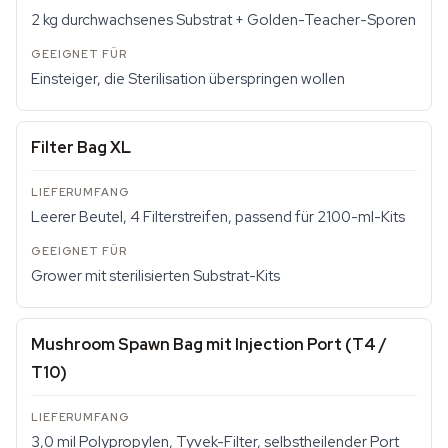
2 kg durchwachsenes Substrat + Golden-Teacher-Sporen
Einsteiger, die Sterilisation überspringen wollen
Filter Bag XL
Leerer Beutel, 4 Filterstreifen, passend für 2100-ml-Kits
Grower mit sterilisierten Substrat-Kits
Mushroom Spawn Bag mit Injection Port (T4 /
T10)
3,0 mil Polypropylen, Tyvek-Filter, selbstheilender Port