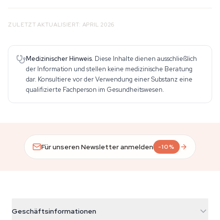
ZULETZT AKTUALISIERT: APRIL 2026
Medizinischer Hinweis.
Diese Inhalte dienen ausschließlich
der Information und stellen keine medizinische Beratung
dar. Konsultiere vor der Verwendung einer Substanz eine
qualifizierte Fachperson im Gesundheitswesen.
Für unseren Newsletter anmelden
-10%
Geschäftsinformationen