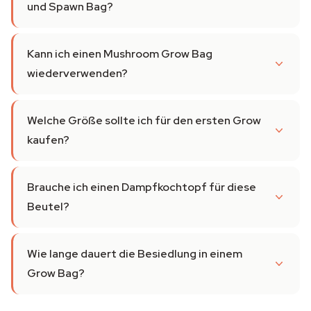
und Spawn Bag?
Kann ich einen Mushroom Grow Bag
wiederverwenden?
Welche Größe sollte ich für den ersten Grow
kaufen?
Brauche ich einen Dampfkochtopf für diese
Beutel?
Wie lange dauert die Besiedlung in einem
Grow Bag?