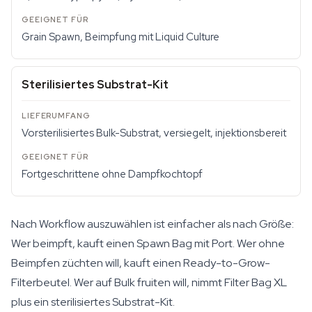
Grain Spawn, Beimpfung mit Liquid Culture
Sterilisiertes Substrat-Kit
Vorsterilisiertes Bulk-Substrat, versiegelt, injektionsbereit
Fortgeschrittene ohne Dampfkochtopf
Nach Workflow auszuwählen ist einfacher als nach Größe:
Wer beimpft, kauft einen Spawn Bag mit Port. Wer ohne
Beimpfen züchten will, kauft einen Ready-to-Grow-
Filterbeutel. Wer auf Bulk fruiten will, nimmt Filter Bag XL
plus ein sterilisiertes Substrat-Kit.