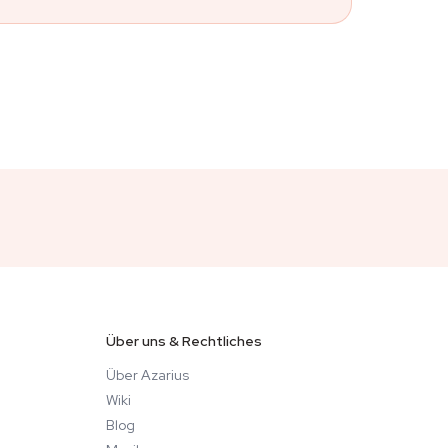
Über uns & Rechtliches
Über Azarius
Wiki
Blog