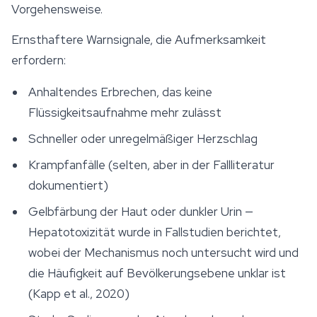
Vorgehensweise.
Ernsthaftere Warnsignale, die Aufmerksamkeit
erfordern:
Anhaltendes Erbrechen, das keine
Flüssigkeitsaufnahme mehr zulässt
Schneller oder unregelmäßiger Herzschlag
Krampfanfälle (selten, aber in der Fallliteratur
dokumentiert)
Gelbfärbung der Haut oder dunkler Urin —
Hepatotoxizität wurde in Fallstudien berichtet,
wobei der Mechanismus noch untersucht wird und
die Häufigkeit auf Bevölkerungsebene unklar ist
(Kapp et al., 2020)