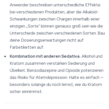
Anwender beschreiben unterschiedliche Effekte
bei verschiedenen Produkten, aber die Alkaloid-
Schwankungen zwischen Chargen innerhalb einer
einzigen „Sorte" können genauso groß sein wie die
Unterschiede zwischen verschiedenen Sorten. Bau
deine Dosierungserwartungen nicht auf
Farbetiketten auf.
Kombination mit anderen Sedativa.
Alkohol und
Kratom zusammen verstärken Sedierung und
Übelkeit. Benzodiazepine und Opioide potenzieren
das Risiko für Atemdepression. Halte es einfach —
besonders solange du noch lernst, wie du Kratom
sicher einnimmst.