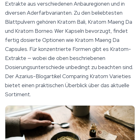
Extrakte aus verschiedenen Anbauregionen und in
diversen Aderfarbvarianten. Zu den beliebtesten
Blattpulvern gehören Kratom Bali, Kratom Maeng Da
und Kratom Borneo. Wer Kapseln bevorzugt, findet
fertig dosierte Optionen wie Kratom Maeng Da
Capsules. Für konzentrierte Formen gibt es Kratom-
Extrakte — wobei die oben beschriebenen
Dosierungsunterschiede unbedingt zu beachten sind.
Der Azarius-Blogartikel
Comparing Kratom Varieties
bietet einen praktischen Überblick über das aktuelle
Sortiment.