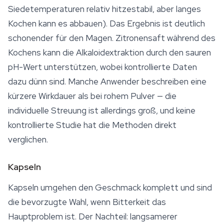
Siedetemperaturen relativ hitzestabil, aber langes
Kochen kann es abbauen). Das Ergebnis ist deutlich
schonender für den Magen. Zitronensaft während des
Kochens kann die Alkaloidextraktion durch den sauren
pH-Wert unterstützen, wobei kontrollierte Daten
dazu dünn sind. Manche Anwender beschreiben eine
kürzere Wirkdauer als bei rohem Pulver — die
individuelle Streuung ist allerdings groß, und keine
kontrollierte Studie hat die Methoden direkt
verglichen.
Kapseln
Kapseln umgehen den Geschmack komplett und sind
die bevorzugte Wahl, wenn Bitterkeit das
Hauptproblem ist. Der Nachteil: langsamerer