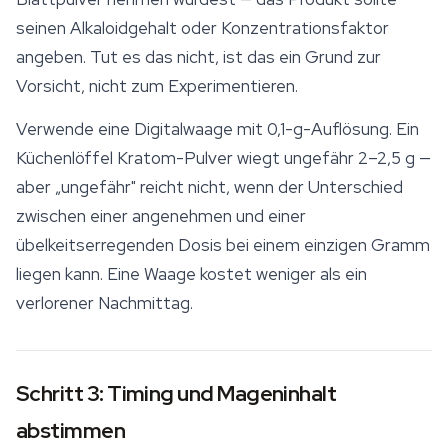
seinen Alkaloidgehalt oder Konzentrationsfaktor
angeben. Tut es das nicht, ist das ein Grund zur
Vorsicht, nicht zum Experimentieren.
Verwende eine Digitalwaage mit 0,1-g-Auflösung. Ein
Küchenlöffel Kratom-Pulver wiegt ungefähr 2–2,5 g —
aber „ungefähr" reicht nicht, wenn der Unterschied
zwischen einer angenehmen und einer
übelkeitserregenden Dosis bei einem einzigen Gramm
liegen kann. Eine Waage kostet weniger als ein
verlorener Nachmittag.
Schritt 3: Timing und Mageninhalt
abstimmen