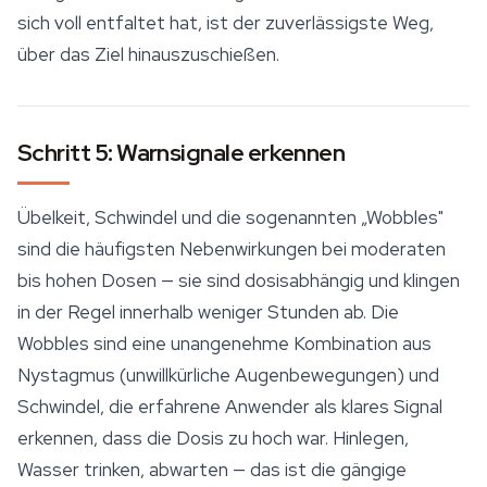
sich voll entfaltet hat, ist der zuverlässigste Weg,
über das Ziel hinauszuschießen.
Schritt 5: Warnsignale erkennen
Übelkeit, Schwindel und die sogenannten „Wobbles"
sind die häufigsten Nebenwirkungen bei moderaten
bis hohen Dosen — sie sind dosisabhängig und klingen
in der Regel innerhalb weniger Stunden ab. Die
Wobbles sind eine unangenehme Kombination aus
Nystagmus (unwillkürliche Augenbewegungen) und
Schwindel, die erfahrene Anwender als klares Signal
erkennen, dass die Dosis zu hoch war. Hinlegen,
Wasser trinken, abwarten — das ist die gängige