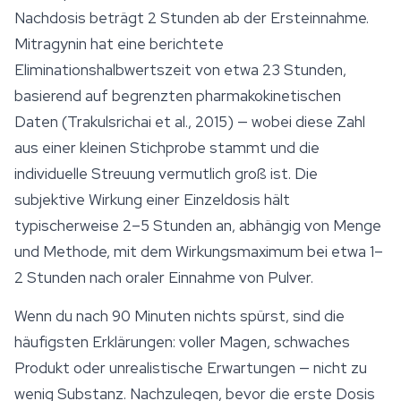
Nachdosis beträgt 2 Stunden ab der Ersteinnahme.
Mitragynin hat eine berichtete
Eliminationshalbwertszeit von etwa 23 Stunden,
basierend auf begrenzten pharmakokinetischen
Daten (Trakulsrichai et al., 2015) — wobei diese Zahl
aus einer kleinen Stichprobe stammt und die
individuelle Streuung vermutlich groß ist. Die
subjektive Wirkung einer Einzeldosis hält
typischerweise 2–5 Stunden an, abhängig von Menge
und Methode, mit dem Wirkungsmaximum bei etwa 1–
2 Stunden nach oraler Einnahme von Pulver.
Wenn du nach 90 Minuten nichts spürst, sind die
häufigsten Erklärungen: voller Magen, schwaches
Produkt oder unrealistische Erwartungen — nicht zu
wenig Substanz. Nachzulegen, bevor die erste Dosis