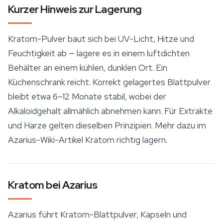
Kurzer Hinweis zur Lagerung
Kratom-Pulver baut sich bei UV-Licht, Hitze und
Feuchtigkeit ab — lagere es in einem luftdichten
Behälter an einem kühlen, dunklen Ort. Ein
Küchenschrank reicht. Korrekt gelagertes Blattpulver
bleibt etwa 6–12 Monate stabil, wobei der
Alkaloidgehalt allmählich abnehmen kann. Für Extrakte
und Harze gelten dieselben Prinzipien. Mehr dazu im
Azarius-Wiki-Artikel
Kratom richtig lagern
.
Kratom bei Azarius
Azarius führt Kratom-Blattpulver, Kapseln und