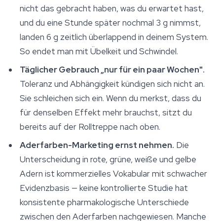
nicht das gebracht haben, was du erwartet hast,
und du eine Stunde später nochmal 3 g nimmst,
landen 6 g zeitlich überlappend in deinem System.
So endet man mit Übelkeit und Schwindel.
Täglicher Gebrauch „nur für ein paar Wochen".
Toleranz und Abhängigkeit kündigen sich nicht an.
Sie schleichen sich ein. Wenn du merkst, dass du
für denselben Effekt mehr brauchst, sitzt du
bereits auf der Rolltreppe nach oben.
Aderfarben-Marketing ernst nehmen.
Die
Unterscheidung in rote, grüne, weiße und gelbe
Adern ist kommerzielles Vokabular mit schwacher
Evidenzbasis — keine kontrollierte Studie hat
konsistente pharmakologische Unterschiede
zwischen den Aderfarben nachgewiesen. Manche