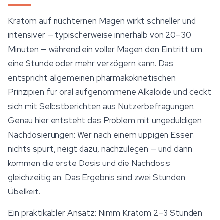
Kratom auf nüchternen Magen wirkt schneller und
intensiver — typischerweise innerhalb von 20–30
Minuten — während ein voller Magen den Eintritt um
eine Stunde oder mehr verzögern kann. Das
entspricht allgemeinen pharmakokinetischen
Prinzipien für oral aufgenommene Alkaloide und deckt
sich mit Selbstberichten aus Nutzerbefragungen.
Genau hier entsteht das Problem mit ungeduldigen
Nachdosierungen: Wer nach einem üppigen Essen
nichts spürt, neigt dazu, nachzulegen — und dann
kommen die erste Dosis und die Nachdosis
gleichzeitig an. Das Ergebnis sind zwei Stunden
Übelkeit.
Ein praktikabler Ansatz: Nimm Kratom 2–3 Stunden