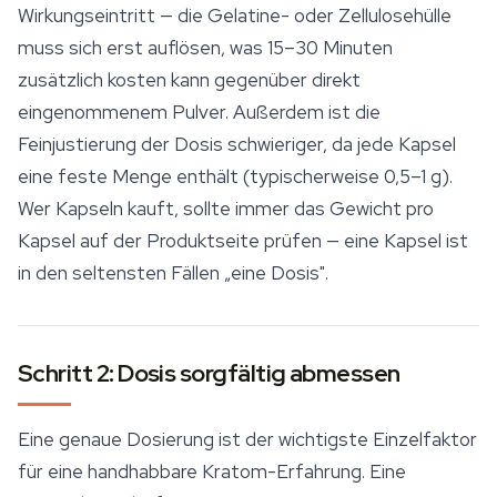
Wirkungseintritt — die Gelatine- oder Zellulosehülle
muss sich erst auflösen, was 15–30 Minuten
zusätzlich kosten kann gegenüber direkt
eingenommenem Pulver. Außerdem ist die
Feinjustierung der Dosis schwieriger, da jede Kapsel
eine feste Menge enthält (typischerweise 0,5–1 g).
Wer Kapseln kauft, sollte immer das Gewicht pro
Kapsel auf der Produktseite prüfen — eine Kapsel ist
in den seltensten Fällen „eine Dosis".
Schritt 2: Dosis sorgfältig abmessen
Eine genaue Dosierung ist der wichtigste Einzelfaktor
für eine handhabbare Kratom-Erfahrung. Eine