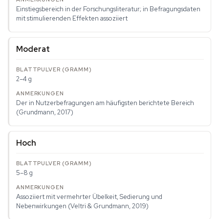
Einstiegsbereich in der Forschungsliteratur; in Befragungsdaten
mit stimulierenden Effekten assoziiert
Moderat
2–4 g
Der in Nutzerbefragungen am häufigsten berichtete Bereich
(Grundmann, 2017)
Hoch
5–8 g
Assoziiert mit vermehrter Übelkeit, Sedierung und
Nebenwirkungen (Veltri & Grundmann, 2019)