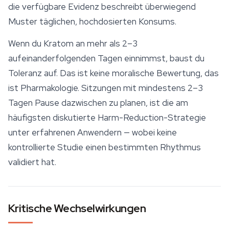
die verfügbare Evidenz beschreibt überwiegend
Muster täglichen, hochdosierten Konsums.
Wenn du Kratom an mehr als 2–3
aufeinanderfolgenden Tagen einnimmst, baust du
Toleranz auf. Das ist keine moralische Bewertung, das
ist Pharmakologie. Sitzungen mit mindestens 2–3
Tagen Pause dazwischen zu planen, ist die am
häufigsten diskutierte Harm-Reduction-Strategie
unter erfahrenen Anwendern — wobei keine
kontrollierte Studie einen bestimmten Rhythmus
validiert hat.
Kritische Wechselwirkungen