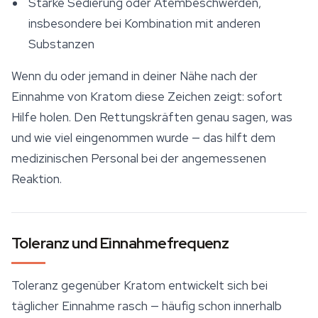
Starke Sedierung oder Atembeschwerden,
insbesondere bei Kombination mit anderen
Substanzen
Wenn du oder jemand in deiner Nähe nach der
Einnahme von Kratom diese Zeichen zeigt: sofort
Hilfe holen. Den Rettungskräften genau sagen, was
und wie viel eingenommen wurde — das hilft dem
medizinischen Personal bei der angemessenen
Reaktion.
Toleranz und Einnahmefrequenz
Toleranz gegenüber Kratom entwickelt sich bei
täglicher Einnahme rasch — häufig schon innerhalb