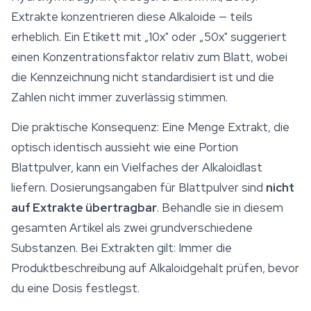
Extrakte konzentrieren diese Alkaloide — teils
erheblich. Ein Etikett mit „10x" oder „50x" suggeriert
einen Konzentrationsfaktor relativ zum Blatt, wobei
die Kennzeichnung nicht standardisiert ist und die
Zahlen nicht immer zuverlässig stimmen.
Die praktische Konsequenz: Eine Menge Extrakt, die
optisch identisch aussieht wie eine Portion
Blattpulver, kann ein Vielfaches der Alkaloidlast
liefern. Dosierungsangaben für Blattpulver sind
nicht
auf Extrakte übertragbar
. Behandle sie in diesem
gesamten Artikel als zwei grundverschiedene
Substanzen. Bei Extrakten gilt: Immer die
Produktbeschreibung auf Alkaloidgehalt prüfen, bevor
du eine Dosis festlegst.