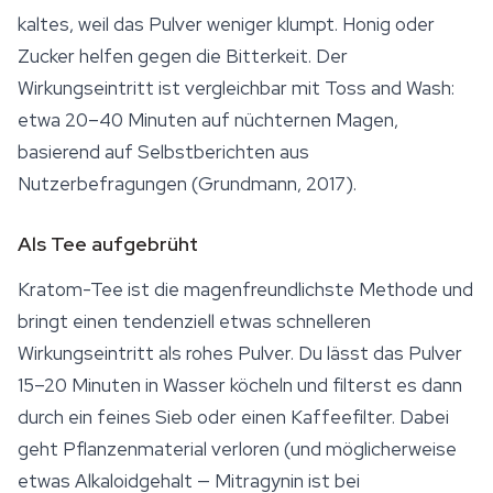
kaltes, weil das Pulver weniger klumpt. Honig oder
Zucker helfen gegen die Bitterkeit. Der
Wirkungseintritt ist vergleichbar mit Toss and Wash:
etwa 20–40 Minuten auf nüchternen Magen,
basierend auf Selbstberichten aus
Nutzerbefragungen (Grundmann, 2017).
Als Tee aufgebrüht
Kratom-Tee
ist die magenfreundlichste Methode und
bringt einen tendenziell etwas schnelleren
Wirkungseintritt als rohes Pulver. Du lässt das Pulver
15–20 Minuten in Wasser köcheln und filterst es dann
durch ein feines Sieb oder einen Kaffeefilter. Dabei
geht Pflanzenmaterial verloren (und möglicherweise
etwas Alkaloidgehalt — Mitragynin ist bei