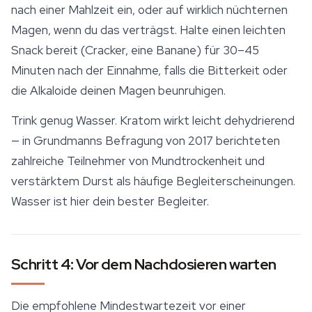
nach einer Mahlzeit ein, oder auf wirklich nüchternen
Magen, wenn du das verträgst. Halte einen leichten
Snack bereit (Cracker, eine Banane) für 30–45
Minuten nach der Einnahme, falls die Bitterkeit oder
die Alkaloide deinen Magen beunruhigen.
Trink genug Wasser. Kratom wirkt leicht dehydrierend
— in Grundmanns Befragung von 2017 berichteten
zahlreiche Teilnehmer von Mundtrockenheit und
verstärktem Durst als häufige Begleiterscheinungen.
Wasser ist hier dein bester Begleiter.
Schritt 4: Vor dem Nachdosieren warten
Die empfohlene Mindestwartezeit vor einer