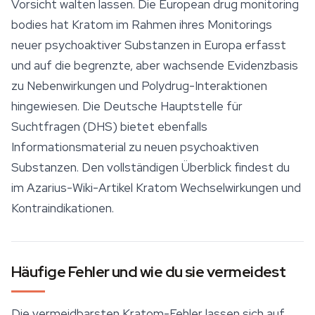
Vorsicht walten lassen. Die European drug monitoring
bodies hat Kratom im Rahmen ihres Monitorings
neuer psychoaktiver Substanzen in Europa erfasst
und auf die begrenzte, aber wachsende Evidenzbasis
zu Nebenwirkungen und Polydrug-Interaktionen
hingewiesen. Die Deutsche Hauptstelle für
Suchtfragen (DHS) bietet ebenfalls
Informationsmaterial zu neuen psychoaktiven
Substanzen. Den vollständigen Überblick findest du
im Azarius-Wiki-Artikel
Kratom Wechselwirkungen und
Kontraindikationen
.
Häufige Fehler und wie du sie vermeidest
Die vermeidbarsten Kratom-Fehler lassen sich auf