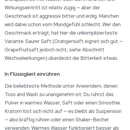
Wirkungseintritt ist relativ zügig — aber der
Geschmack ist aggressiv bitter und erdig. Manchen
wird dabei schon vom Mundgefühl schlecht. Wer den
Geschmack erträgt, hat hier die unkomplizierteste
Variante. Saurer Saft (Orangensaft eignet sich gut —
Grapefruitsaft jedoch nicht, siehe Abschnitt
Wechselwirkungen) überdeckt die Bitterkeit etwas.
In Flüssigkeit einrühren
Die beliebteste Methode unter Anwendern, denen
Toss and Wash zu unangenehm ist: Du rührst das
Pulver in warmes Wasser, Saft oder einen Smoothie.
Kratom löst sich nicht auf — es bleibt als Suspension
— also kräftig rühren oder einen Shaker-Becher
verwenden. Warmes Wasser funktioniert besser als