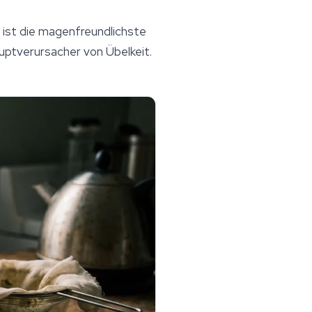
ist die magenfreundlichste
uptverursacher von Übelkeit.