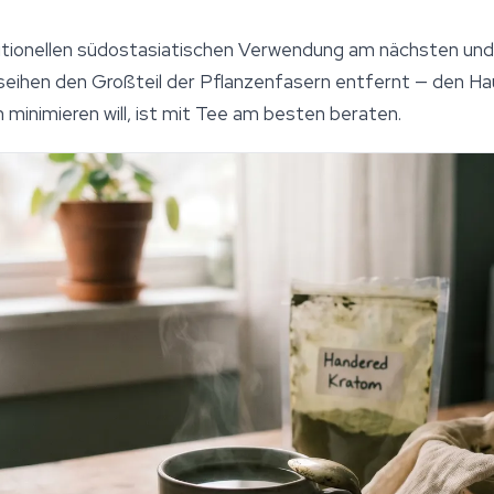
tionellen südostasiatischen Verwendung am nächsten und 
seihen den Großteil der Pflanzenfasern entfernt — den Ha
inimieren will, ist mit Tee am besten beraten.