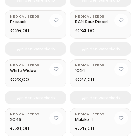
MEDICAL SEEDS
MEDICAL SEEDS
Prozack
BCN Sour Diesel
€ 26,00
€ 34,00
In den Warenkorb
In den Warenkorb
MEDICAL SEEDS
MEDICAL SEEDS
White Widow
1024
€ 23,00
€ 27,00
In den Warenkorb
In den Warenkorb
MEDICAL SEEDS
MEDICAL SEEDS
2046
Malakoff
€ 30,00
€ 26,00