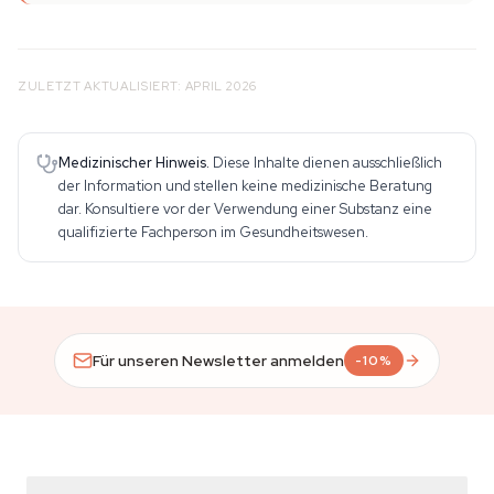
ZULETZT AKTUALISIERT: APRIL 2026
Medizinischer Hinweis.
Diese Inhalte dienen ausschließlich
der Information und stellen keine medizinische Beratung
dar. Konsultiere vor der Verwendung einer Substanz eine
qualifizierte Fachperson im Gesundheitswesen.
Für unseren Newsletter anmelden
-10%