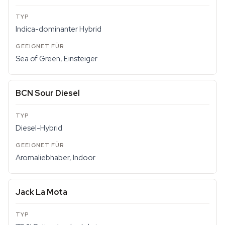
Indica-dominanter Hybrid
Sea of Green, Einsteiger
BCN Sour Diesel
Diesel-Hybrid
Aromaliebhaber, Indoor
Jack La Mota