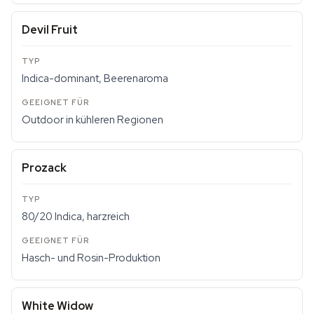
Devil Fruit
Indica-dominant, Beerenaroma
Outdoor in kühleren Regionen
Prozack
80/20 Indica, harzreich
Hasch- und Rosin-Produktion
White Widow