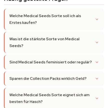
Welche Medical Seeds Sorte soll ich als
Erstes kaufen?
Was ist die stärkste Sorte von Medical
Seeds?
Sind Medical Seeds feminisiert oder regulär?
Sparen die Collection Packs wirklich Geld?
Welche Medical Seeds Sorte eignet sich am
besten für Hasch?