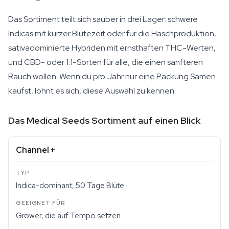
Das Sortiment teilt sich sauber in drei Lager: schwere
Indicas mit kurzer Blütezeit oder für die Haschproduktion,
sativadominierte Hybriden mit ernsthaften THC-Werten,
und CBD- oder 1:1-Sorten für alle, die einen sanfteren
Rauch wollen. Wenn du pro Jahr nur eine Packung Samen
kaufst, lohnt es sich, diese Auswahl zu kennen.
Das Medical Seeds Sortiment auf einen Blick
Channel +
Indica-dominant, 50 Tage Blüte
Grower, die auf Tempo setzen