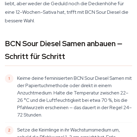
liebt, aber weder die Geduld noch die Deckenhöhe für
eine 12-Wochen-Sativa hat, trifft mit BCN Sour Diesel die
bessere Wahl.
BCN Sour Diesel Samen anbauen —
Schritt für Schritt
Keime deine feminisierten BCN Sour Diesel Samen mit
der Papiertuchmethode oder direkt in einem
Anzuchtmedium. Halte die Temperatur zwischen 22–
26 °C und die Luftfeuchtigkeit bei etwa 70 %, bis die
Pfahlwurzeln erscheinen — das dauert in der Regel 24–
72 Stunden.
Setze die Keimlinge in ihr Wachstumsmedium um,