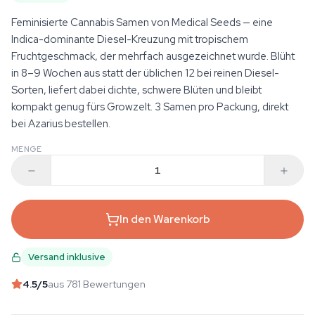
Feminisierte Cannabis Samen von Medical Seeds — eine
Indica-dominante Diesel-Kreuzung mit tropischem
Fruchtgeschmack, der mehrfach ausgezeichnet wurde. Blüht
in 8–9 Wochen aus statt der üblichen 12 bei reinen Diesel-
Sorten, liefert dabei dichte, schwere Blüten und bleibt
kompakt genug fürs Growzelt. 3 Samen pro Packung, direkt
bei Azarius bestellen.
MENGE
In den Warenkorb
Versand inklusive
4.5
/5
aus 781 Bewertungen