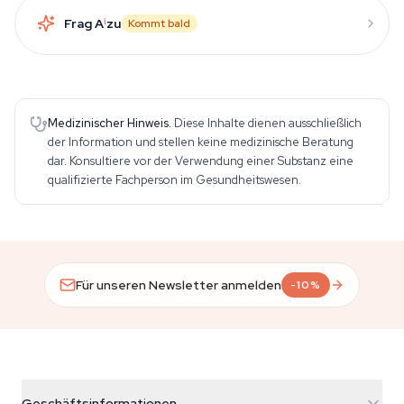
Frag A
i
zu
Kommt bald
Medizinischer Hinweis.
Diese Inhalte dienen ausschließlich
der Information und stellen keine medizinische Beratung
dar. Konsultiere vor der Verwendung einer Substanz eine
qualifizierte Fachperson im Gesundheitswesen.
Für unseren Newsletter anmelden
-10%
Geschäftsinformationen