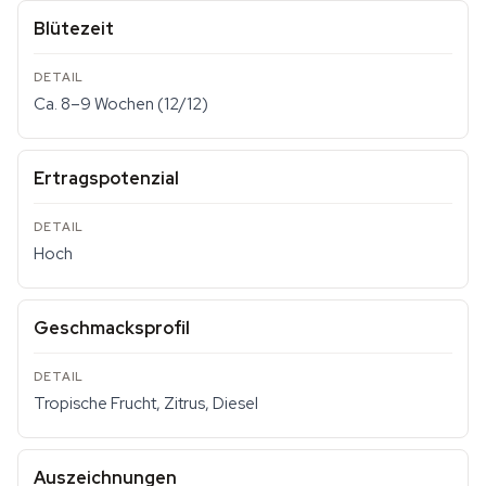
Blütezeit
Ca. 8–9 Wochen (12/12)
Ertragspotenzial
Hoch
Geschmacksprofil
Tropische Frucht, Zitrus, Diesel
Auszeichnungen