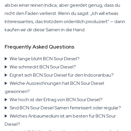
als bei einer reinen Indica, aber geerdet genug, dass du
nicht den Faden verlierst. Wenn du sagst: „Ich will etwas
Interessantes, das trotzdem ordentlich produziert" — dann
kaufen wir dir diese Samen in die Hand.
Frequently Asked Questions
Wie lange blüht BCN Sour Diesel?
Wie schmeckt BCN Sour Diesel?
Eignet sich BCN Sour Diesel für den Indooranbau?
Welche Auszeichnungen hat BCN Sour Diesel
gewonnen?
Wie hoch ist der Ertrag von BCN Sour Diesel?
Sind BCN Sour Diesel Samen feminisiert oder regulär?
Welches Anbaumedium ist am besten für BCN Sour
Diesel?