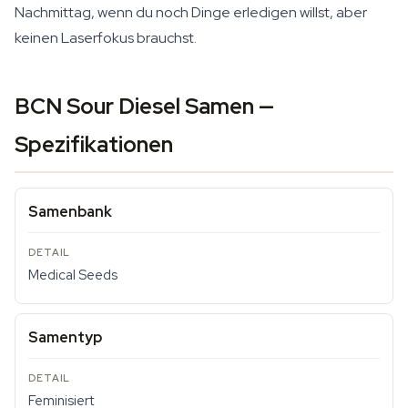
Nachmittag, wenn du noch Dinge erledigen willst, aber
keinen Laserfokus brauchst.
BCN Sour Diesel Samen —
Spezifikationen
Samenbank
Medical Seeds
Samentyp
Feminisiert