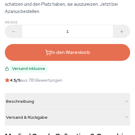
schätzen und den Platz haben, sie auszureizen. Jetzt bei
Azarius bestellen.
MENGE
In den Warenkorb
Versand inklusive
4.5
/5
aus 781 Bewertungen
Beschreibung
Versand & Rückgabe