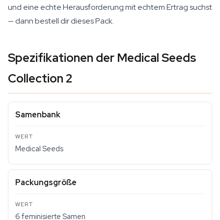
und eine echte Herausforderung mit echtem Ertrag suchst
— dann bestell dir dieses Pack.
Spezifikationen der Medical Seeds
Collection 2
Samenbank
Medical Seeds
Packungsgröße
6 feminisierte Samen