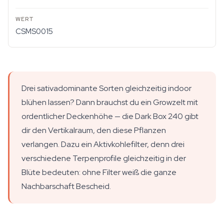
CSMS0015
Drei sativadominante Sorten gleichzeitig indoor
blühen lassen? Dann brauchst du ein Growzelt mit
ordentlicher Deckenhöhe — die Dark Box 240 gibt
dir den Vertikalraum, den diese Pflanzen
verlangen. Dazu ein Aktivkohlefilter, denn drei
verschiedene Terpenprofile gleichzeitig in der
Blüte bedeuten: ohne Filter weiß die ganze
Nachbarschaft Bescheid.