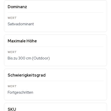
Dominanz
Sativadominant
Maximale Höhe
Bis zu 300 cm (Outdoor)
Schwierigkeitsgrad
Fortgeschritten
SKU