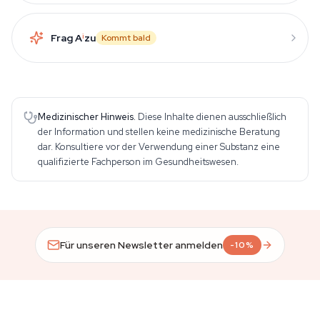
Frag A
i
zu
Kommt bald
Medizinischer Hinweis.
Diese Inhalte dienen ausschließlich
der Information und stellen keine medizinische Beratung
dar. Konsultiere vor der Verwendung einer Substanz eine
qualifizierte Fachperson im Gesundheitswesen.
Für unseren Newsletter anmelden
-10%