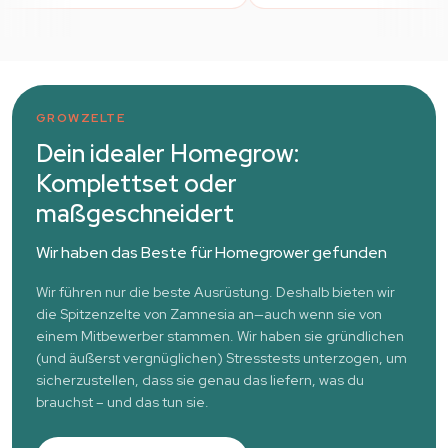
GROWZELTE
Dein idealer Homegrow:
Komplettset oder
maßgeschneidert
Wir haben das Beste für Homegrower gefunden
Wir führen nur die beste Ausrüstung. Deshalb bieten wir
die Spitzenzelte von Zamnesia an—auch wenn sie von
einem Mitbewerber stammen. Wir haben sie gründlichen
(und äußerst vergnüglichen) Stresstests unterzogen, um
sicherzustellen, dass sie genau das liefern, was du
brauchst – und das tun sie.