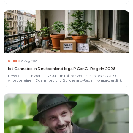
zu jedem…
·
GUIDES
2. Aug. 2026
Ist Cannabis in Deutschland legal? CanG-Regeln 2026
Is weed legal in Germany? Ja — mit klaren Grenzen. Alles zu CanG,
Anbauvereinen, Eigenanbau und Bundesland-Regeln kompakt erklärt.