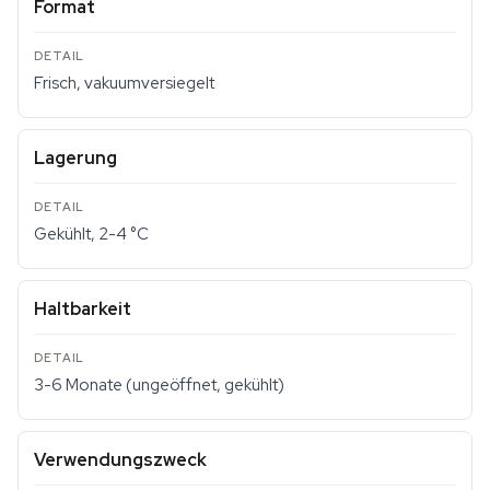
Format
Frisch, vakuumversiegelt
Lagerung
Gekühlt, 2-4 °C
Haltbarkeit
3-6 Monate (ungeöffnet, gekühlt)
Verwendungszweck