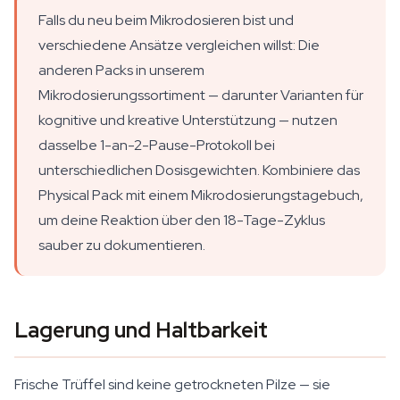
Falls du neu beim Mikrodosieren bist und
verschiedene Ansätze vergleichen willst: Die
anderen Packs in unserem
Mikrodosierungssortiment — darunter Varianten für
kognitive und kreative Unterstützung — nutzen
dasselbe 1-an-2-Pause-Protokoll bei
unterschiedlichen Dosisgewichten. Kombiniere das
Physical Pack mit einem Mikrodosierungstagebuch,
um deine Reaktion über den 18-Tage-Zyklus
sauber zu dokumentieren.
Lagerung und Haltbarkeit
Frische Trüffel sind keine getrockneten Pilze — sie