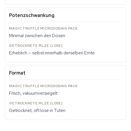
Potenzschwankung
Minimal zwischen den Dosen
Erheblich — selbst innerhalb derselben Ernte
Format
Frisch, vakuumversiegelt
Getrocknet, oft lose in Tüten