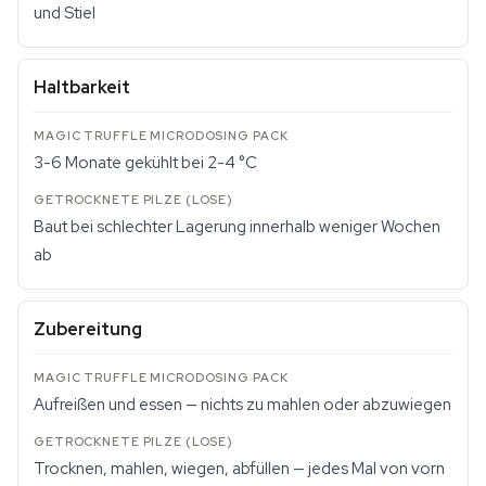
und Stiel
Haltbarkeit
3-6 Monate gekühlt bei 2-4 °C
Baut bei schlechter Lagerung innerhalb weniger Wochen
ab
Zubereitung
Aufreißen und essen — nichts zu mahlen oder abzuwiegen
Trocknen, mahlen, wiegen, abfüllen — jedes Mal von vorn