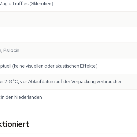
agic Truffles (Sklerotien)
, Psilocin
tuell (keine visuellen oder akustischen Effekte)
ei 2-8 °C, vor Ablaufdatum auf der Verpackung verbrauchen
in den Niederlanden
tioniert