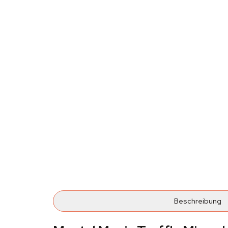
Beschreibung