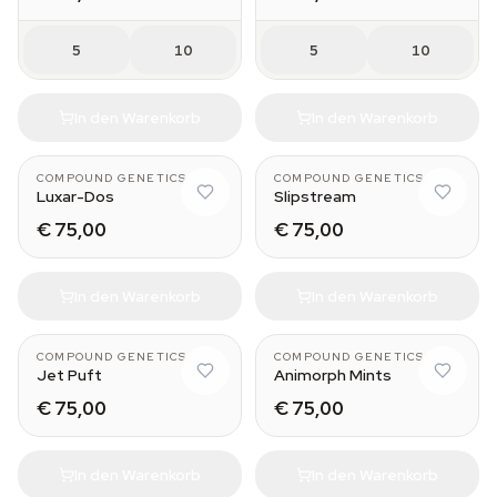
5
10
5
10
In den Warenkorb
In den Warenkorb
COMPOUND GENETICS
COMPOUND GENETICS
Luxar-Dos
Slipstream
€ 75,00
€ 75,00
In den Warenkorb
In den Warenkorb
COMPOUND GENETICS
COMPOUND GENETICS
Jet Puft
Animorph Mints
€ 75,00
€ 75,00
In den Warenkorb
In den Warenkorb