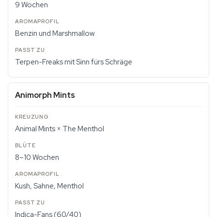
9 Wochen
Benzin und Marshmallow
Terpen-Freaks mit Sinn fürs Schräge
Animorph Mints
Animal Mints × The Menthol
8–10 Wochen
Kush, Sahne, Menthol
Indica-Fans (60/40)