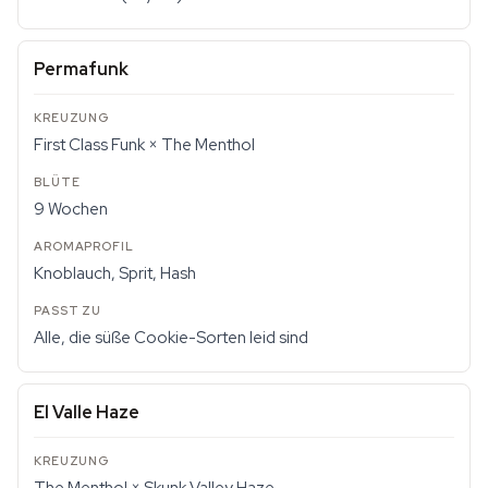
Permafunk
First Class Funk × The Menthol
9 Wochen
Knoblauch, Sprit, Hash
Alle, die süße Cookie-Sorten leid sind
El Valle Haze