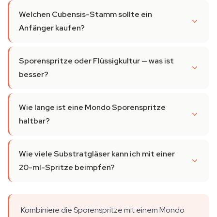
Welchen Cubensis-Stamm sollte ein
Anfänger kaufen?
Sporenspritze oder Flüssigkultur — was ist
besser?
Wie lange ist eine Mondo Sporenspritze
haltbar?
Wie viele Substratgläser kann ich mit einer
20-ml-Spritze beimpfen?
Kombiniere die Sporenspritze mit einem Mondo