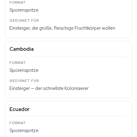
Sporenspritze
Einsteiger, die große, fleischige Fruchtkörper wollen
Cambodia
Sporenspritze
Einsteiger — der schnellste Kolonisierer
Ecuador
Sporenspritze