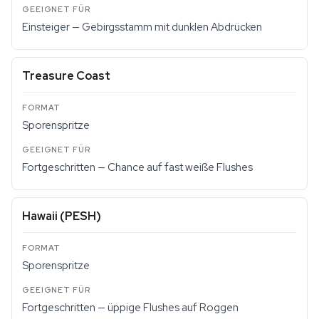
Einsteiger — Gebirgsstamm mit dunklen Abdrücken
Treasure Coast
Sporenspritze
Fortgeschritten — Chance auf fast weiße Flushes
Hawaii (PESH)
Sporenspritze
Fortgeschritten — üppige Flushes auf Roggen