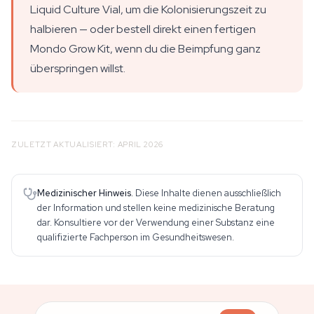
Liquid Culture Vial, um die Kolonisierungszeit zu
halbieren — oder bestell direkt einen fertigen
Mondo Grow Kit, wenn du die Beimpfung ganz
überspringen willst.
ZULETZT AKTUALISIERT: APRIL 2026
Medizinischer Hinweis.
Diese Inhalte dienen ausschließlich
der Information und stellen keine medizinische Beratung
dar. Konsultiere vor der Verwendung einer Substanz eine
qualifizierte Fachperson im Gesundheitswesen.