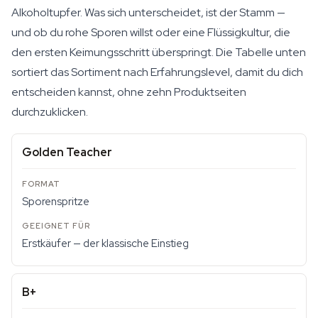
Alkoholtupfer. Was sich unterscheidet, ist der Stamm —
und ob du rohe Sporen willst oder eine Flüssigkultur, die
den ersten Keimungsschritt überspringt. Die Tabelle unten
sortiert das Sortiment nach Erfahrungslevel, damit du dich
entscheiden kannst, ohne zehn Produktseiten
durchzuklicken.
Golden Teacher
Sporenspritze
Erstkäufer — der klassische Einstieg
B+