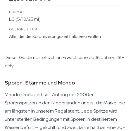
LC (5/10/25 ml)
Alle, die die Kolonisierungszeit halbieren wollen
Dieser Guide richtet sich an Erwachsene ab 18 Jahren.
18+
only
Sporen, Stämme und Mondo
Mondo produziert seit Anfang der 2000er
Sporenspritzen in den Niederlanden und ist die Marke, die
am längsten in unserem Regal steht. Jede Spritze wird
unter sterilen Bedingungen mit Sporen in destilliertem
Wasser befüllt — gekühlt rund zwei Jahre haltbar. Eine 20-