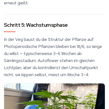
erneut gießt.
Schritt 5: Wachstumsphase
In der Veg baust du die Struktur der Pflanze auf.
Photoperiodische Pflanzen bleiben bei 18/6, so lange
du willst — typischerweise 3–6 Wochen ab
Sämlingsstadium. Autoflower stehen im gleichen
Lichtplan, aber du kontrollierst den Umschaltpunkt
nicht; sie kippen selbst, meist um Woche 3–4.