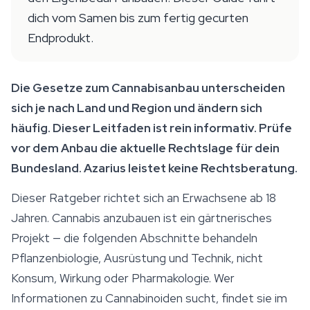
dich vom Samen bis zum fertig gecurten
Endprodukt.
Die Gesetze zum Cannabisanbau unterscheiden
sich je nach Land und Region und ändern sich
häufig. Dieser Leitfaden ist rein informativ. Prüfe
vor dem Anbau die aktuelle Rechtslage für dein
Bundesland. Azarius leistet keine Rechtsberatung.
Dieser Ratgeber richtet sich an Erwachsene ab 18
Jahren. Cannabis anzubauen ist ein gärtnerisches
Projekt — die folgenden Abschnitte behandeln
Pflanzenbiologie, Ausrüstung und Technik, nicht
Konsum, Wirkung oder Pharmakologie. Wer
Informationen zu Cannabinoiden sucht, findet sie im