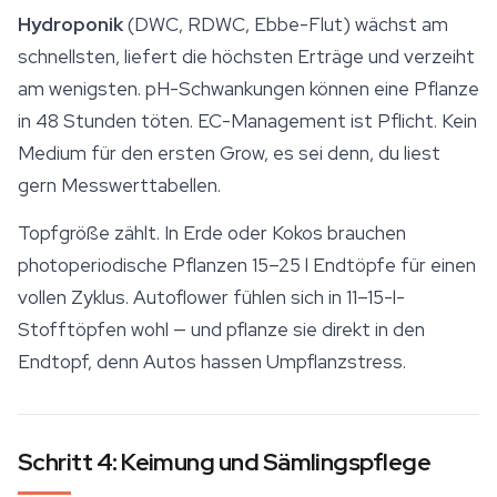
Hydroponik
(DWC, RDWC, Ebbe-Flut) wächst am
schnellsten, liefert die höchsten Erträge und verzeiht
am wenigsten. pH-Schwankungen können eine Pflanze
in 48 Stunden töten. EC-Management ist Pflicht. Kein
Medium für den ersten Grow, es sei denn, du liest
gern Messwerttabellen.
Topfgröße zählt. In Erde oder Kokos brauchen
photoperiodische Pflanzen 15–25 l Endtöpfe für einen
vollen Zyklus. Autoflower fühlen sich in 11–15-l-
Stofftöpfen wohl — und pflanze sie direkt in den
Endtopf, denn Autos hassen Umpflanzstress.
Schritt 4: Keimung und Sämlingspflege