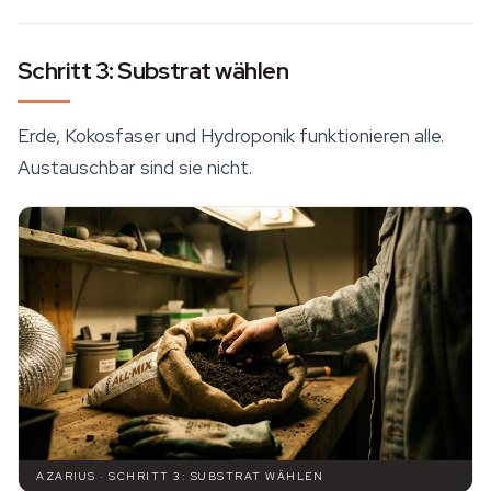
Schritt 3: Substrat wählen
Erde, Kokosfaser und Hydroponik funktionieren alle.
Austauschbar sind sie nicht.
AZARIUS · SCHRITT 3: SUBSTRAT WÄHLEN