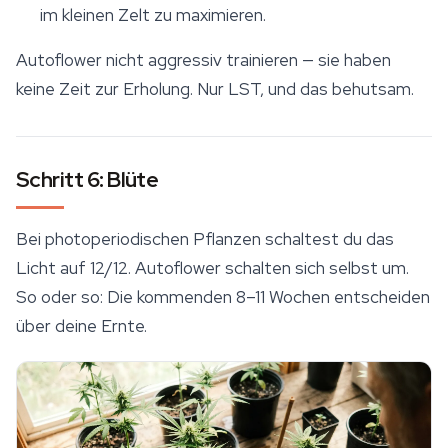
im kleinen Zelt zu maximieren.
Autoflower nicht aggressiv trainieren — sie haben
keine Zeit zur Erholung. Nur LST, und das behutsam.
Schritt 6: Blüte
Bei photoperiodischen Pflanzen schaltest du das
Licht auf 12/12. Autoflower schalten sich selbst um.
So oder so: Die kommenden 8–11 Wochen entscheiden
über deine Ernte.