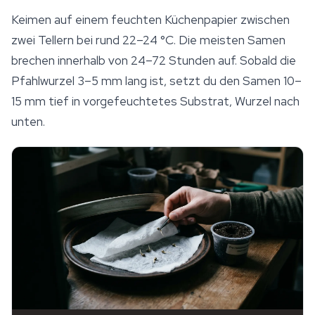
Keimen auf einem feuchten Küchenpapier zwischen
zwei Tellern bei rund 22–24 °C. Die meisten Samen
brechen innerhalb von 24–72 Stunden auf. Sobald die
Pfahlwurzel 3–5 mm lang ist, setzt du den Samen 10–
15 mm tief in vorgefeuchtetes
Substrat
, Wurzel nach
unten.