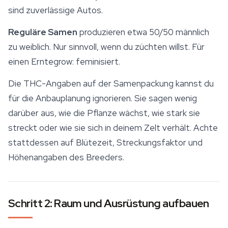
sind zuverlässige Autos.
Reguläre Samen
produzieren etwa 50/50 männlich
zu weiblich. Nur sinnvoll, wenn du züchten willst. Für
einen Erntegrow: feminisiert.
Die THC-Angaben auf der Samenpackung kannst du
für die Anbauplanung ignorieren. Sie sagen wenig
darüber aus, wie die Pflanze wächst, wie stark sie
streckt oder wie sie sich in deinem Zelt verhält. Achte
stattdessen auf Blütezeit, Streckungsfaktor und
Höhenangaben des Breeders.
Schritt 2: Raum und Ausrüstung aufbauen