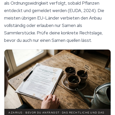
als Ordnungswidrigkeit verfolgt, sobald Pflanzen
entdeckt und gemeldet werden (EUDA, 2024). Die
meisten übrigen EU-Länder verbieten den Anbau
vollständig oder erlauben nur Samen als
Sammlerstücke. Prüfe deine konkrete Rechtslage,
bevor du auch nur einen Samen quellen lässt.
AZARIUS · BEVOR DU ANFÄNGST: DAS RECHTLICHE UND DAS