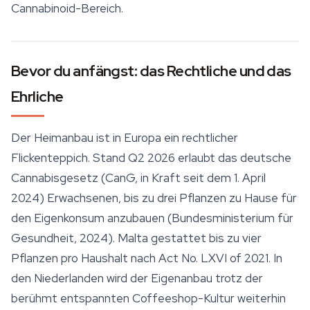
Cannabinoid-Bereich.
Bevor du anfängst: das Rechtliche und das
Ehrliche
Der Heimanbau ist in Europa ein rechtlicher
Flickenteppich. Stand Q2 2026 erlaubt das deutsche
Cannabisgesetz (CanG, in Kraft seit dem 1. April
2024) Erwachsenen, bis zu drei Pflanzen zu Hause für
den Eigenkonsum anzubauen (Bundesministerium für
Gesundheit, 2024). Malta gestattet bis zu vier
Pflanzen pro Haushalt nach Act No. LXVI of 2021. In
den Niederlanden wird der Eigenanbau trotz der
berühmt entspannten Coffeeshop-Kultur weiterhin