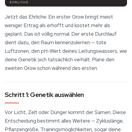
EHRLICHE
Jetzt das Ehrliche: Ein erster Grow bringt meist
weniger Ertrag als erhofft und kostet mehr als
geplant. Das ist völlig normal. Der erste Durchlauf
dient dazu, den Raum kennenzulernen — tote
Luftzonen, den pH-Wert deines Leitungswassers, wie
deine Genetik sich tatsächlich verhält. Plane den
zweiten Grow schon während des ersten.
Schritt 1: Genetik auswählen
Vor Licht, Zelt oder Dünger kommt der Samen. Diese
Entscheidung bestimmt alles Weitere — Zykluslänge,
Pflanzengröße, Trainingsmöglichkeiten, sogar deine