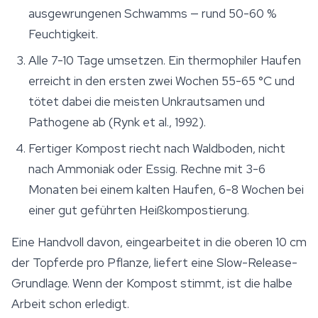
ausgewrungenen Schwamms — rund 50-60 %
Feuchtigkeit.
Alle 7-10 Tage umsetzen. Ein thermophiler Haufen
erreicht in den ersten zwei Wochen 55-65 °C und
tötet dabei die meisten Unkrautsamen und
Pathogene ab (Rynk et al., 1992).
Fertiger Kompost riecht nach Waldboden, nicht
nach Ammoniak oder Essig. Rechne mit 3-6
Monaten bei einem kalten Haufen, 6-8 Wochen bei
einer gut geführten Heißkompostierung.
Eine Handvoll davon, eingearbeitet in die oberen 10 cm
der Topferde pro Pflanze, liefert eine Slow-Release-
Grundlage. Wenn der Kompost stimmt, ist die halbe
Arbeit schon erledigt.