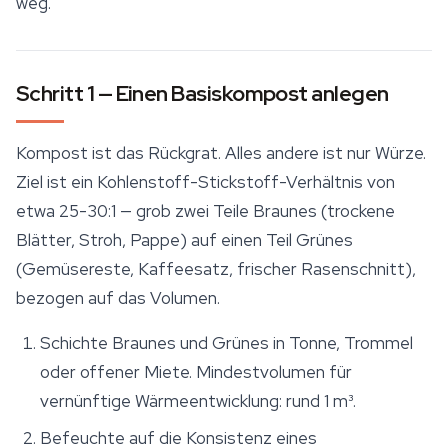
weg.
Schritt 1 — Einen Basiskompost anlegen
Kompost ist das Rückgrat. Alles andere ist nur Würze.
Ziel ist ein Kohlenstoff-Stickstoff-Verhältnis von
etwa 25-30:1 — grob zwei Teile Braunes (trockene
Blätter, Stroh, Pappe) auf einen Teil Grünes
(Gemüsereste, Kaffeesatz, frischer Rasenschnitt),
bezogen auf das Volumen.
Schichte Braunes und Grünes in Tonne, Trommel
oder offener Miete. Mindestvolumen für
vernünftige Wärmeentwicklung: rund 1 m³.
Befeuchte auf die Konsistenz eines