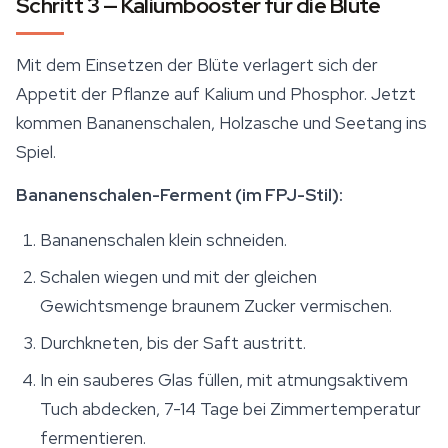
Schritt 3 — Kaliumbooster für die Blüte
Mit dem Einsetzen der Blüte verlagert sich der
Appetit der Pflanze auf Kalium und Phosphor. Jetzt
kommen Bananenschalen, Holzasche und Seetang ins
Spiel.
Bananenschalen-Ferment (im FPJ-Stil):
Bananenschalen klein schneiden.
Schalen wiegen und mit der gleichen
Gewichtsmenge braunem Zucker vermischen.
Durchkneten, bis der Saft austritt.
In ein sauberes Glas füllen, mit atmungsaktivem
Tuch abdecken, 7-14 Tage bei Zimmertemperatur
fermentieren.