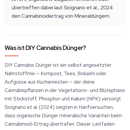
übertreffen dabei laut Sicignano et al., 2024
den Cannabinoidertrag von Mineraldüngern.
Was ist DIY Cannabis Dünger?
DIY Cannabis Dünger ist ein selbst angesetzter
Nährstoffmix — Kompost, Tees, Bokashi oder
Aufgüsse aus Küchenresten — der deine
Cannabispflanzen in der Vegetations- und Blütephase
mit Stickstoff, Phosphor und Kalium (NPK) versorgt.
Sicignano et al. (2024) zeigten in Hanfversuchen,
dass organische Dünger mineralische Varianten beim
Cannabinoid-Ertrag übertrafen. Dieser Leitfaden