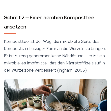
Schritt 2 — Einen aeroben Komposttee
ansetzen
Komposttee ist der Weg, die mikrobielle Seite des
Komposts in flüssiger Form an die Wurzeln zu bringen.
Er ist streng genommen keine Nährlösung — er ist ein
mikrobielles Impfmittel, das den Nährstoffkreislauf in
der Wurzelzone verbessert (Ingham, 2005).