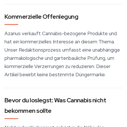
Kommerzielle Offenlegung
Azarius verkauft Cannabis-bezogene Produkte und
hat ein kommerzielles Interesse an diesem Thema.
Unser Redaktionsprozess umfasst eine unabhängige
pharmakologische und gartenbauliche Prüfung, um
kommerzielle Verzerrungen zu reduzieren. Dieser
Artikel bewirbt keine bestimmte Düngermarke.
Bevor du loslegst: Was Cannabis nicht
bekommen sollte