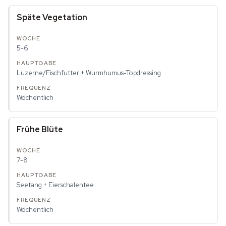
Späte Vegetation
5-6
Luzerne/Fischfutter + Wurmhumus-Topdressing
Wöchentlich
Frühe Blüte
7-8
Seetang + Eierschalentee
Wöchentlich