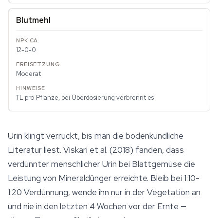
Blutmehl
12-0-0
Moderat
TL pro Pflanze, bei Überdosierung verbrennt es
Urin klingt verrückt, bis man die bodenkundliche
Literatur liest. Viskari et al. (2018) fanden, dass
verdünnter menschlicher Urin bei Blattgemüse die
Leistung von Mineraldünger erreichte. Bleib bei 1:10-
1:20 Verdünnung, wende ihn nur in der Vegetation an
und nie in den letzten 4 Wochen vor der Ernte —