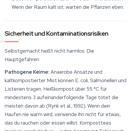
Wenn der Raum kalt ist, warten die Pflanzen eben.
Sicherheit und Kontaminationsrisiken
Selbstgemacht heißt nicht harmlos. Die
Hauptgefahren:
Pathogene Keime:
Anaerobe Ansätze und
kaltkompostierter Mist können E. coli, Salmonellen und
Listerien tragen. Heißkompost über 55 °C für
mindestens 3 aufeinanderfolgende Tage tötet die
meisten davon ab (Rynk et al., 1992). Wenn dein
Haufen nie warm wird, verwende ihn nicht für etwas,
das du rauchen oder essen willst. Komposttees