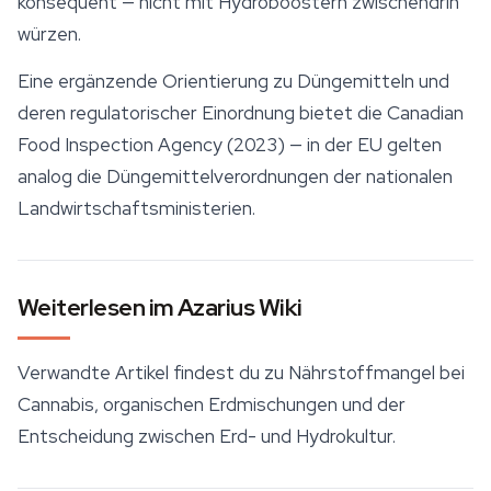
konsequent — nicht mit Hydroboostern zwischendrin
würzen.
Eine ergänzende Orientierung zu Düngemitteln und
deren regulatorischer Einordnung bietet die Canadian
Food Inspection Agency (2023) — in der EU gelten
analog die Düngemittelverordnungen der nationalen
Landwirtschaftsministerien.
Weiterlesen im Azarius Wiki
Verwandte Artikel findest du zu Nährstoffmangel bei
Cannabis, organischen Erdmischungen und der
Entscheidung zwischen Erd- und Hydrokultur.