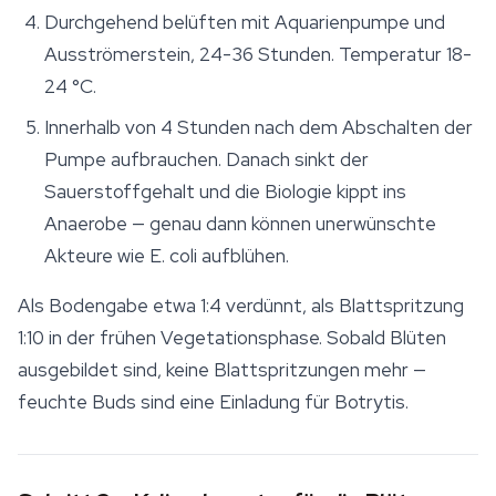
Durchgehend belüften mit Aquarienpumpe und
Ausströmerstein, 24-36 Stunden. Temperatur 18-
24 °C.
Innerhalb von 4 Stunden nach dem Abschalten der
Pumpe aufbrauchen. Danach sinkt der
Sauerstoffgehalt und die Biologie kippt ins
Anaerobe — genau dann können unerwünschte
Akteure wie E. coli aufblühen.
Als Bodengabe etwa 1:4 verdünnt, als Blattspritzung
1:10 in der frühen Vegetationsphase. Sobald Blüten
ausgebildet sind, keine Blattspritzungen mehr —
feuchte Buds sind eine Einladung für Botrytis.