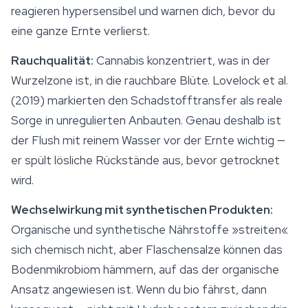
reagieren hypersensibel und warnen dich, bevor du
eine ganze Ernte verlierst.
Rauchqualität:
Cannabis konzentriert, was in der
Wurzelzone ist, in die rauchbare Blüte. Lovelock et al.
(2019) markierten den Schadstofftransfer als reale
Sorge in unregulierten Anbauten. Genau deshalb ist
der Flush mit reinem Wasser vor der Ernte wichtig —
er spült lösliche Rückstände aus, bevor getrocknet
wird.
Wechselwirkung mit synthetischen Produkten:
Organische und synthetische Nährstoffe »streiten«
sich chemisch nicht, aber Flaschensalze können das
Bodenmikrobiom hämmern, auf das der organische
Ansatz angewiesen ist. Wenn du bio fährst, dann