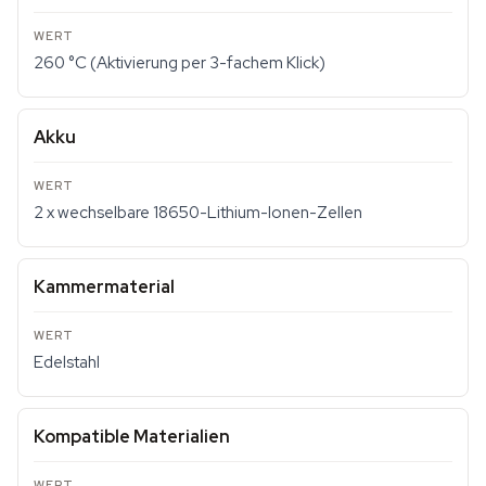
260 °C (Aktivierung per 3-fachem Klick)
Akku
2 x wechselbare 18650-Lithium-Ionen-Zellen
Kammermaterial
Edelstahl
Kompatible Materialien