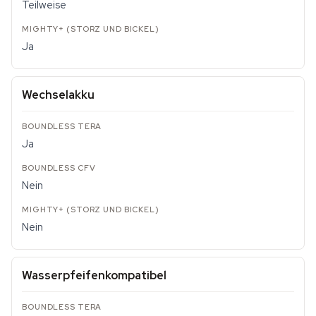
Teilweise
Ja
Wechselakku
Ja
Nein
Nein
Wasserpfeifenkompatibel