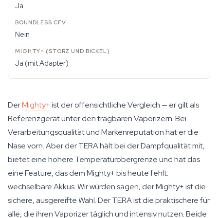
Ja
Nein
Ja (mit Adapter)
Der
Mighty+
ist der offensichtliche Vergleich — er gilt als
Referenzgerät unter den tragbaren Vaporizern. Bei
Verarbeitungsqualität und Markenreputation hat er die
Nase vorn. Aber der TERA hält bei der Dampfqualität mit,
bietet eine höhere Temperaturobergrenze und hat das
eine Feature, das dem Mighty+ bis heute fehlt:
wechselbare Akkus. Wir würden sagen, der Mighty+ ist die
sichere, ausgereifte Wahl. Der TERA ist die praktischere für
alle, die ihren Vaporizer täglich und intensiv nutzen. Beide