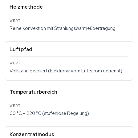
Heizmethode
Reine Konvektion mit Strahlungswärmeübertragung
Luftpfad
Vollständig isoliert (Elektronik vom Luftstrom getrennt)
Temperaturbereich
60 °C – 220 °C (stufenlose Regelung)
Konzentratmodus