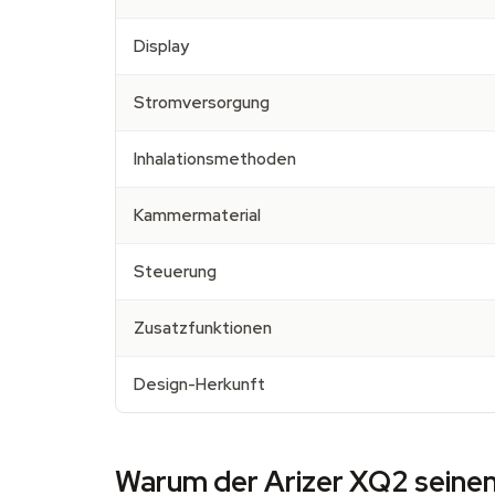
Display
Stromversorgung
Inhalationsmethoden
Kammermaterial
Steuerung
Zusatzfunktionen
Design-Herkunft
Warum der Arizer XQ2 seinen