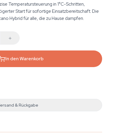
zise Temperatursteuerung in 1°C-Schritten,
gerter Start für sofortige Einsatzbereitschaft. Die
ano Hybrid für alle, die zu Hause dampfen.
In den Warenkorb
ersand & Rückgabe