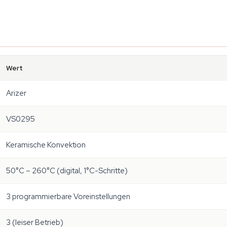
Wert
Arizer
VS0295
Keramische Konvektion
50°C – 260°C (digital, 1°C-Schritte)
3 programmierbare Voreinstellungen
3 (leiser Betrieb)