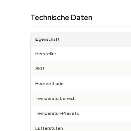
Technische Daten
Eigenschaft
Hersteller
SKU
Heizmethode
Temperaturbereich
Temperatur-Presets
Lüfterstufen