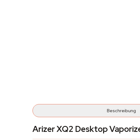
Beschreibung
Arizer XQ2 Desktop Vaporiz