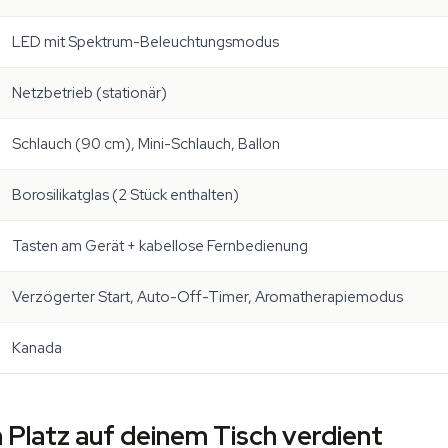
LED mit Spektrum-Beleuchtungsmodus
Netzbetrieb (stationär)
Schlauch (90 cm), Mini-Schlauch, Ballon
Borosilikatglas (2 Stück enthalten)
Tasten am Gerät + kabellose Fernbedienung
Verzögerter Start, Auto-Off-Timer, Aromatherapiemodus
Kanada
 Platz auf deinem Tisch verdient