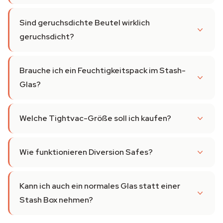
Sind geruchsdichte Beutel wirklich
geruchsdicht?
Brauche ich ein Feuchtigkeitspack im Stash-
Glas?
Welche Tightvac-Größe soll ich kaufen?
Wie funktionieren Diversion Safes?
Kann ich auch ein normales Glas statt einer
Stash Box nehmen?