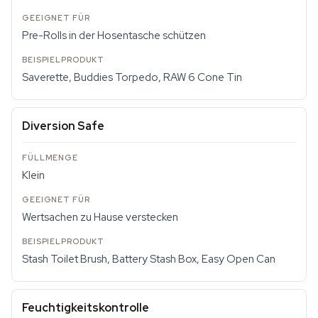
Pre-Rolls in der Hosentasche schützen
Saverette, Buddies Torpedo, RAW 6 Cone Tin
Diversion Safe
Klein
Wertsachen zu Hause verstecken
Stash Toilet Brush, Battery Stash Box, Easy Open Can
Feuchtigkeitskontrolle