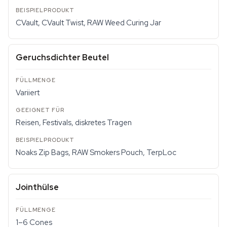
CVault, CVault Twist, RAW Weed Curing Jar
Geruchsdichter Beutel
Variiert
Reisen, Festivals, diskretes Tragen
Noaks Zip Bags, RAW Smokers Pouch, TerpLoc
Jointhülse
1–6 Cones