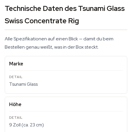
Technische Daten des Tsunami Glass
Swiss Concentrate Rig
Alle Spezifikationen auf einen Blick — damit du beim
Bestellen genau weißt, was in der Box steckt.
Marke
Tsunami Glass
Höhe
9 Zoll (ca. 23 cm)