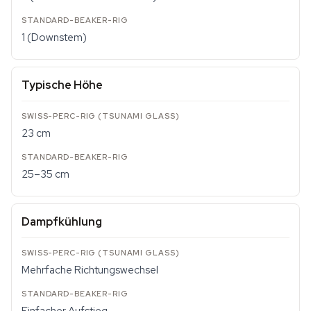
1 (Downstem)
Typische Höhe
23 cm
25–35 cm
Dampfkühlung
Mehrfache Richtungswechsel