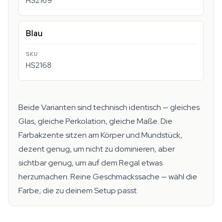
HS2169
Blau
HS2168
Beide Varianten sind technisch identisch — gleiches
Glas, gleiche Perkolation, gleiche Maße. Die
Farbakzente sitzen am Körper und Mundstück,
dezent genug, um nicht zu dominieren, aber
sichtbar genug, um auf dem Regal etwas
herzumachen. Reine Geschmackssache — wähl die
Farbe, die zu deinem Setup passt.