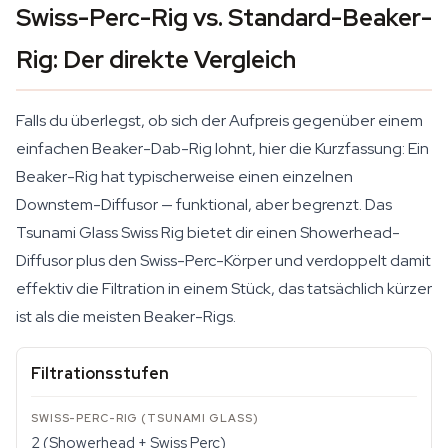
Swiss-Perc-Rig vs. Standard-Beaker-
Rig: Der direkte Vergleich
Falls du überlegst, ob sich der Aufpreis gegenüber einem
einfachen Beaker-Dab-Rig lohnt, hier die Kurzfassung: Ein
Beaker-Rig hat typischerweise einen einzelnen
Downstem-Diffusor — funktional, aber begrenzt. Das
Tsunami Glass Swiss Rig bietet dir einen Showerhead-
Diffusor plus den Swiss-Perc-Körper und verdoppelt damit
effektiv die Filtration in einem Stück, das tatsächlich kürzer
ist als die meisten Beaker-Rigs.
Filtrationsstufen
2 (Showerhead + Swiss Perc)