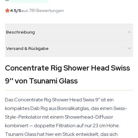
4.5
/5
aus 781 Bewertungen
Beschreibung
Versand & Rückgabe
Concentrate Rig Shower Head Swiss
9'' von Tsunami Glass
Das Concentrate Rig Shower Head Swiss 9'' ist ein
kompaktes Dab Rig aus Borosilikatglas, das einen Swiss-
Style-Perkolator mit einem Showerhead-Diffusor
kombiniert — doppelte Filtration auf nur 23 cm Höhe.
Tsunami Glass hat hier ein Stück entwickelt, das sich