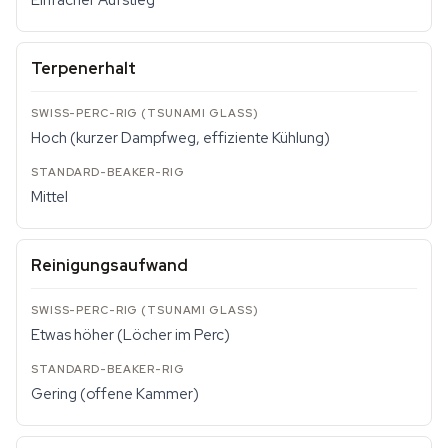
Einfacher Aufstieg
Terpenerhalt
Hoch (kurzer Dampfweg, effiziente Kühlung)
Mittel
Reinigungsaufwand
Etwas höher (Löcher im Perc)
Gering (offene Kammer)