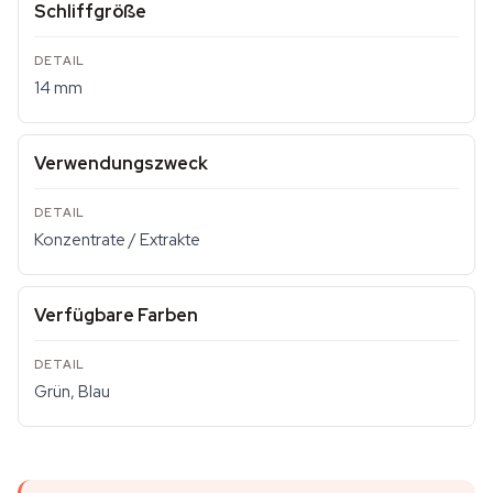
Schliffgröße
14 mm
Verwendungszweck
Konzentrate / Extrakte
Verfügbare Farben
Grün, Blau