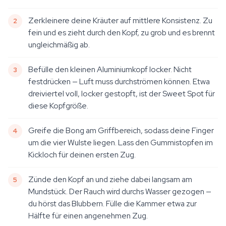
Zerkleinere deine Kräuter auf mittlere Konsistenz. Zu
fein und es zieht durch den Kopf, zu grob und es brennt
ungleichmäßig ab.
Befülle den kleinen Aluminiumkopf locker. Nicht
festdrücken — Luft muss durchströmen können. Etwa
dreiviertel voll, locker gestopft, ist der Sweet Spot für
diese Kopfgröße.
Greife die Bong am Griffbereich, sodass deine Finger
um die vier Wulste liegen. Lass den Gummistopfen im
Kickloch für deinen ersten Zug.
Zünde den Kopf an und ziehe dabei langsam am
Mundstück. Der Rauch wird durchs Wasser gezogen —
du hörst das Blubbern. Fülle die Kammer etwa zur
Hälfte für einen angenehmen Zug.