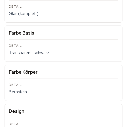
Glas (komplett)
Farbe Basis
Transparent-schwarz
Farbe Körper
Bernstein
Design