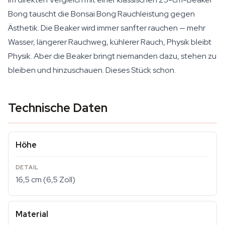
Bong tauscht die Bonsai Bong Rauchleistung gegen
Ästhetik. Die Beaker wird immer sanfter rauchen — mehr
Wasser, längerer Rauchweg, kühlerer Rauch, Physik bleibt
Physik. Aber die Beaker bringt niemanden dazu, stehen zu
bleiben und hinzuschauen. Dieses Stück schon.
Technische Daten
Höhe
16,5 cm (6,5 Zoll)
Material