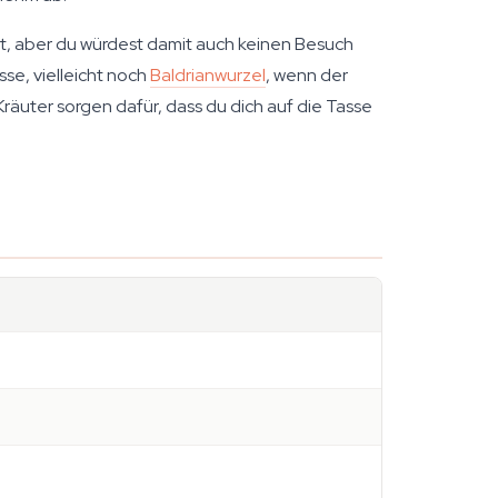
t, aber du würdest damit auch keinen Besuch
se, vielleicht noch
Baldrianwurzel
, wenn der
räuter sorgen dafür, dass du dich auf die Tasse