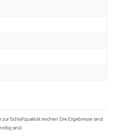
zur Schlafqualität reichen. Die Ergebnisse sind
nötig sind.