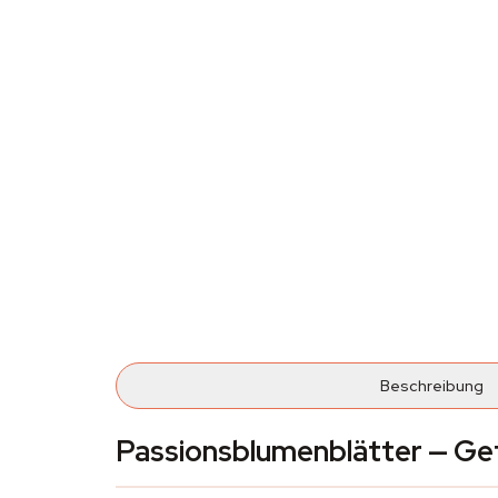
Beschreibung
Passionsblumenblätter — Ge