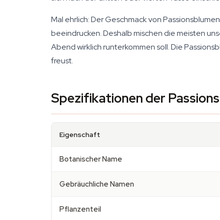
Mal ehrlich: Der Geschmack von Passionsblument
beeindrucken. Deshalb mischen die meisten unse
Abend wirklich runterkommen soll. Die Passionsb
freust.
Spezifikationen der Passion
Eigenschaft
Botanischer Name
Gebräuchliche Namen
Pflanzenteil