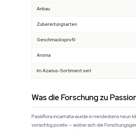
Anbau
Zubereitungsarten
Geschmacksprofil
Aroma
Im Azarius-Sortiment seit
Was die Forschung zu Passio
Passiflora incarnata
wurde in mindestens neun kli
vorsichtig positiv — wobei sich die Forschungsge