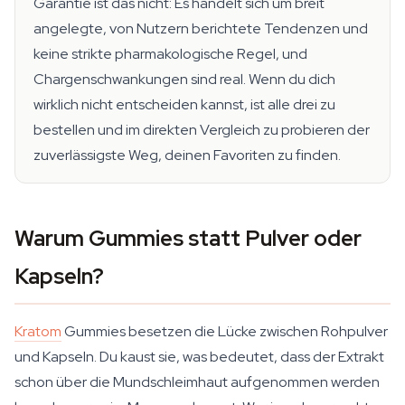
Garantie ist das nicht: Es handelt sich um breit
angelegte, von Nutzern berichtete Tendenzen und
keine strikte pharmakologische Regel, und
Chargenschwankungen sind real. Wenn du dich
wirklich nicht entscheiden kannst, ist alle drei zu
bestellen und im direkten Vergleich zu probieren der
zuverlässigste Weg, deinen Favoriten zu finden.
Warum Gummies statt Pulver oder
Kapseln?
Kratom
Gummies besetzen die Lücke zwischen Rohpulver
und Kapseln. Du kaust sie, was bedeutet, dass der Extrakt
schon über die Mundschleimhaut aufgenommen werden