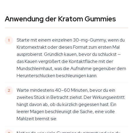
Anwendung der Kratom Gummies
Starte mit einem einzelnen 30-mg-Gummy, wenn du
Kratomextrakt oder dieses Format zum ersten Mal
ausprobierst. Gründlich kauen, bevor du schluckst —
das Kauen vergrößert die Kontaktfläche mit der
Mundschleimhaut, was die Aufnahme gegenüber dem
Herunterschlucken beschleunigen kann.
Warte mindestens 40–60 Minuten, bevor du ein
zweites Stück in Betracht ziehst. Der Wirkungseintritt
hängt davon ab, ob du kürzlich gegessen hast. Ein
leerer Magen beschleunigt die Sache, eine volle
Mahlzeit bremst sie.