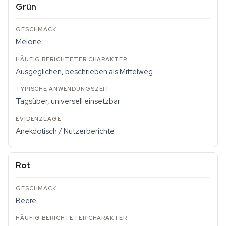
Grün
Melone
Ausgeglichen, beschrieben als Mittelweg
Tagsüber, universell einsetzbar
Anekdotisch / Nutzerberichte
Rot
Beere