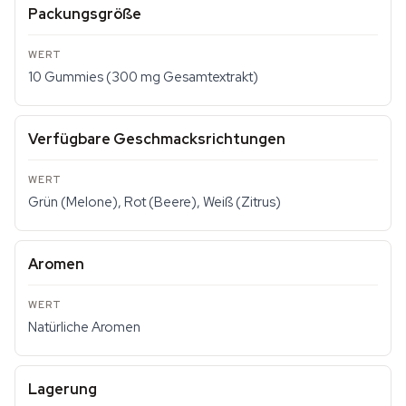
Packungsgröße
10 Gummies (300 mg Gesamtextrakt)
Verfügbare Geschmacksrichtungen
Grün (Melone), Rot (Beere), Weiß (Zitrus)
Aromen
Natürliche Aromen
Lagerung