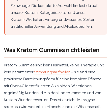
Feinwaage. Die komplette Auswahl findest du auf
unserer Kratom-Kategorieseite, und unser
Kratom-Wiki liefert Hintergrundwissen zu Sorten,
traditioneller Anwendung und Alkaloidprofilen.
Was Kratom Gummies nicht leisten
Kratom Gummies sind kein Heilmittel, keine Therapie und
kein garantierter
Stimmungsaufheller
— sie sind eine
praktische Darreichungsform für eine komplexe Pflanze
mit über 40 identifizierten Alkaloiden. Wir erleben
regelmäßig Kunden, die in den Laden kommen und von
Kratom Wunder erwarten. Das ist es nicht. Mitragyna
speciosa wird weiterhin erforscht, und die Wissenschaft