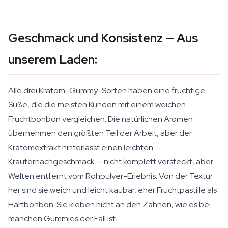
Geschmack und Konsistenz — Aus
unserem Laden:
Alle drei Kratom-Gummy-Sorten haben eine fruchtige
Süße, die die meisten Kunden mit einem weichen
Fruchtbonbon vergleichen. Die natürlichen Aromen
übernehmen den größten Teil der Arbeit, aber der
Kratomextrakt hinterlässt einen leichten
Kräuternachgeschmack — nicht komplett versteckt, aber
Welten entfernt vom Rohpulver-Erlebnis. Von der Textur
her sind sie weich und leicht kaubar, eher Fruchtpastille als
Hartbonbon. Sie kleben nicht an den Zähnen, wie es bei
manchen Gummies der Fall ist.