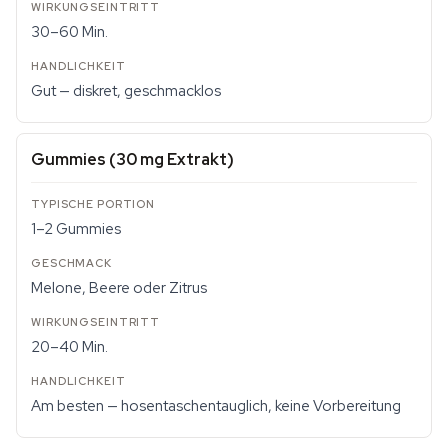
30–60 Min.
Gut — diskret, geschmacklos
Gummies (30 mg Extrakt)
1–2 Gummies
Melone, Beere oder Zitrus
20–40 Min.
Am besten — hosentaschentauglich, keine Vorbereitung