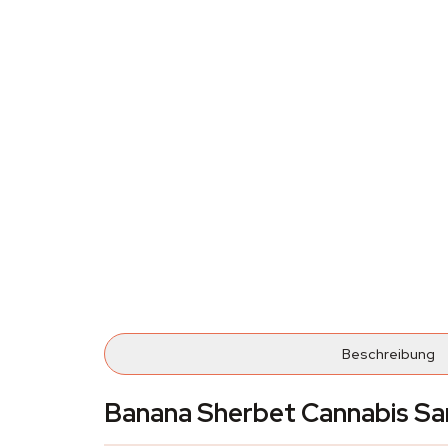
Beschreibung
Banana Sherbet Cannabis Sa