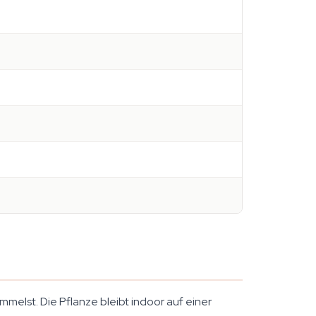
elst. Die Pflanze bleibt indoor auf einer