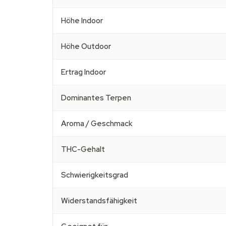
Höhe Indoor
Höhe Outdoor
Ertrag Indoor
Dominantes Terpen
Aroma / Geschmack
THC-Gehalt
Schwierigkeitsgrad
Widerstandsfähigkeit