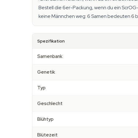
Bestell die 6er-Packung, wenn du ein ScrOG-
keine Männchen weg: 6 Samen bedeuten 6 b
Spezifikation
Samenbank
Genetik
Typ
Geschlecht
Blühtyp
Blütezeit