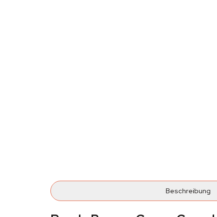
Beschreibung