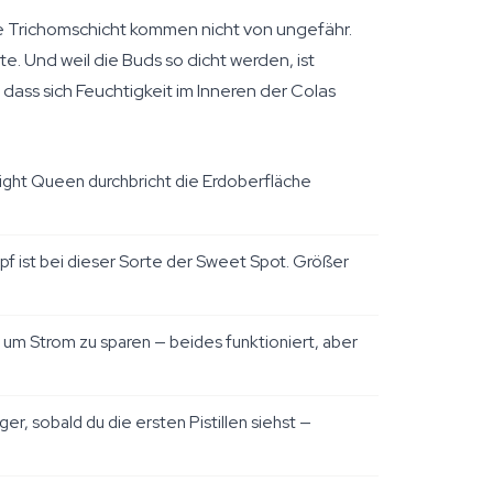
cke Trichomschicht kommen nicht von ungefähr.
. Und weil die Buds so dicht werden, ist
 dass sich Feuchtigkeit im Inneren der Colas
ight Queen durchbricht die Erdoberfläche
pf ist bei dieser Sorte der Sweet Spot. Größer
um Strom zu sparen — beides funktioniert, aber
 sobald du die ersten Pistillen siehst —