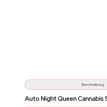
Beschreibung
Auto Night Queen Cannabis 