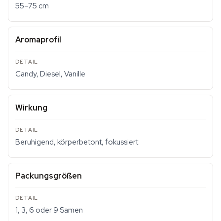
55–75 cm
Aromaprofil
Candy, Diesel, Vanille
Wirkung
Beruhigend, körperbetont, fokussiert
Packungsgrößen
1, 3, 6 oder 9 Samen