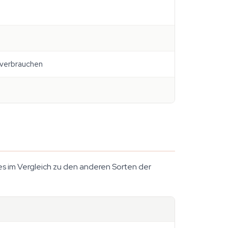
 verbrauchen
fles im Vergleich zu den anderen Sorten der