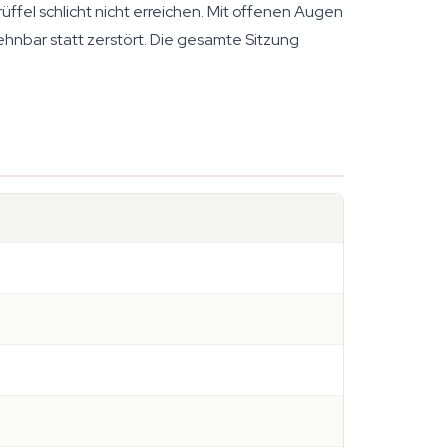
ffel schlicht nicht erreichen. Mit offenen Augen
ehnbar statt zerstört. Die gesamte Sitzung