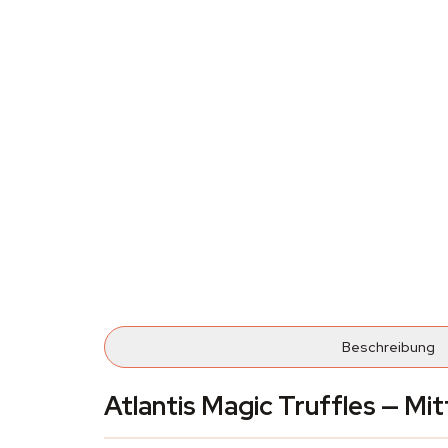
Beschreibung
Atlantis Magic Truffles — Mi