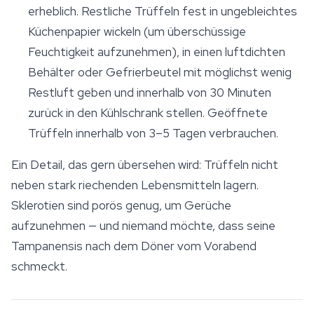
erheblich. Restliche Trüffeln fest in ungebleichtes
Küchenpapier wickeln (um überschüssige
Feuchtigkeit aufzunehmen), in einen luftdichten
Behälter oder Gefrierbeutel mit möglichst wenig
Restluft geben und innerhalb von 30 Minuten
zurück in den Kühlschrank stellen. Geöffnete
Trüffeln innerhalb von 3–5 Tagen verbrauchen.
Ein Detail, das gern übersehen wird: Trüffeln nicht
neben stark riechenden Lebensmitteln lagern.
Sklerotien sind porös genug, um Gerüche
aufzunehmen — und niemand möchte, dass seine
Tampanensis nach dem Döner vom Vorabend
schmeckt.