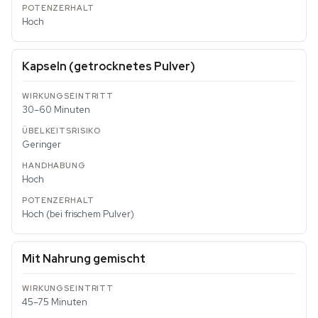
Hoch
Kapseln (getrocknetes Pulver)
30–60 Minuten
Geringer
Hoch
Hoch (bei frischem Pulver)
Mit Nahrung gemischt
45–75 Minuten