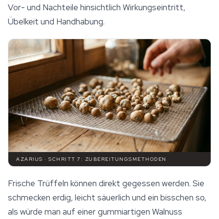
Vor- und Nachteile hinsichtlich Wirkungseintritt,
Übelkeit und Handhabung.
AZARIUS · SCHRITT 7: ZUBEREITUNGSMETHODEN
Frische Trüffeln können direkt gegessen werden. Sie
schmecken erdig, leicht säuerlich und ein bisschen so,
als würde man auf einer gummiartigen Walnuss