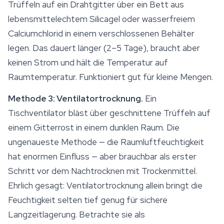
Trüffeln auf ein Drahtgitter über ein Bett aus
lebensmittelechtem Silicagel oder wasserfreiem
Calciumchlorid in einem verschlossenen Behälter
legen. Das dauert länger (2–5 Tage), braucht aber
keinen Strom und hält die Temperatur auf
Raumtemperatur. Funktioniert gut für kleine Mengen.
Methode 3: Ventilatortrocknung.
Ein
Tischventilator bläst über geschnittene Trüffeln auf
einem Gitterrost in einem dunklen Raum. Die
ungenaueste Methode — die Raumluftfeuchtigkeit
hat enormen Einfluss — aber brauchbar als erster
Schritt vor dem Nachtrocknen mit Trockenmittel.
Ehrlich gesagt: Ventilatortrocknung allein bringt die
Feuchtigkeit selten tief genug für sichere
Langzeitlagerung. Betrachte sie als