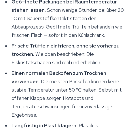
Geöffnete Packungen bei Raumtemperatur
stehen lassen.
Schon wenige Stunden bei über 20
°C mit Sauerstoffkontakt starten den
Abbauprozess. Geöffnete Trüffeln behandeln wie
frischen Fisch — sofort in den Kühlschrank.
Frische Trüffeln einfrieren, ohne sie vorher zu
trocknen.
Wie oben beschrieben: Die
Eiskristallschäden sind real und erheblich.
Einen normalen Backofen zum Trocknen
verwenden.
Die meisten Backöfen können keine
stabile Temperatur unter 50 °C halten. Selbst mit
offener Klappe sorgen Hotspots und
Temperaturschwankungen für unzuverlässige
Ergebnisse.
Langfristig in Plastik lagern.
Plastik ist