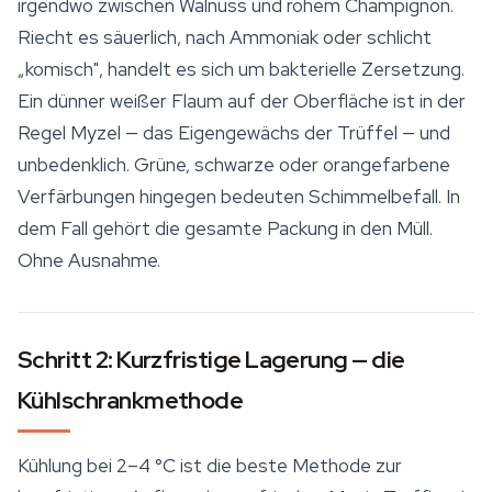
irgendwo zwischen Walnuss und rohem Champignon.
Riecht es säuerlich, nach Ammoniak oder schlicht
„komisch", handelt es sich um bakterielle Zersetzung.
Ein dünner weißer Flaum auf der Oberfläche ist in der
Regel Myzel — das Eigengewächs der Trüffel — und
unbedenklich. Grüne, schwarze oder orangefarbene
Verfärbungen hingegen bedeuten Schimmelbefall. In
dem Fall gehört die gesamte Packung in den Müll.
Ohne Ausnahme.
Schritt 2: Kurzfristige Lagerung — die
Kühlschrankmethode
Kühlung bei 2–4 °C ist die beste Methode zur