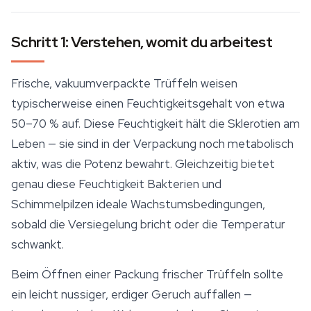
Schritt 1: Verstehen, womit du arbeitest
Frische, vakuumverpackte Trüffeln weisen
typischerweise einen Feuchtigkeitsgehalt von etwa
50–70 % auf. Diese Feuchtigkeit hält die Sklerotien am
Leben — sie sind in der Verpackung noch metabolisch
aktiv, was die Potenz bewahrt. Gleichzeitig bietet
genau diese Feuchtigkeit Bakterien und
Schimmelpilzen ideale Wachstumsbedingungen,
sobald die Versiegelung bricht oder die Temperatur
schwankt.
Beim Öffnen einer Packung frischer Trüffeln sollte
ein leicht nussiger, erdiger Geruch auffallen —