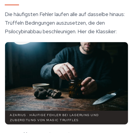
Die häufigsten Fehler laufen alle auf dasselbe hinaus:
Trüffeln Bedingungen auszusetzen, die den
Psilocybinabbau beschleunigen. Hier die Klassiker:
AZARIUS · HÄUFIGE FEHLER BEI LAGERUNG UND
ZUBEREITUNG VON MAGIC TRUFFLES