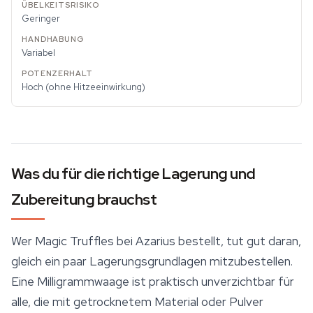
Geringer
Variabel
Hoch (ohne Hitzeeinwirkung)
Was du für die richtige Lagerung und
Zubereitung brauchst
Wer Magic Truffles bei Azarius bestellt, tut gut daran,
gleich ein paar Lagerungsgrundlagen mitzubestellen.
Eine Milligrammwaage ist praktisch unverzichtbar für
alle, die mit getrocknetem Material oder Pulver