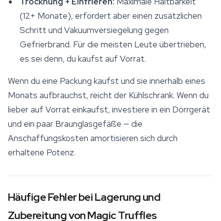
Trocknung + Einfrieren:
Maximale Haltbarkeit
(12+ Monate), erfordert aber einen zusätzlichen
Schritt und Vakuumversiegelung gegen
Gefrierbrand. Für die meisten Leute übertrieben,
es sei denn, du kaufst auf Vorrat.
Wenn du eine Packung kaufst und sie innerhalb eines
Monats aufbrauchst, reicht der Kühlschrank. Wenn du
lieber auf Vorrat einkaufst, investiere in ein Dörrgerät
und ein paar Braunglasgefäße — die
Anschaffungskosten amortisieren sich durch
erhaltene Potenz.
Häufige Fehler bei Lagerung und
Zubereitung von Magic Truffles