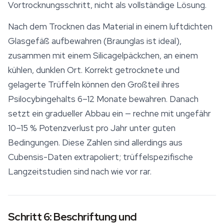
Vortrocknungsschritt, nicht als vollständige Lösung.
Nach dem Trocknen das Material in einem luftdichten
Glasgefäß aufbewahren (Braunglas ist ideal),
zusammen mit einem Silicagelpäckchen, an einem
kühlen, dunklen Ort. Korrekt getrocknete und
gelagerte Trüffeln können den Großteil ihres
Psilocybingehalts 6–12 Monate bewahren. Danach
setzt ein gradueller Abbau ein — rechne mit ungefähr
10–15 % Potenzverlust pro Jahr unter guten
Bedingungen. Diese Zahlen sind allerdings aus
Cubensis-Daten extrapoliert; trüffelspezifische
Langzeitstudien sind nach wie vor rar.
Schritt 6: Beschriftung und