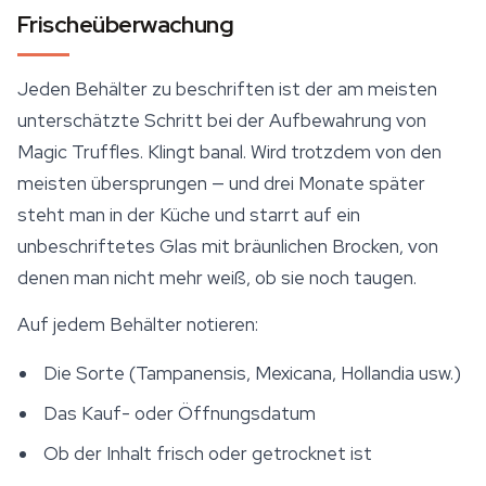
Frischeüberwachung
Jeden Behälter zu beschriften ist der am meisten
unterschätzte Schritt bei der Aufbewahrung von
Magic Truffles. Klingt banal. Wird trotzdem von den
meisten übersprungen — und drei Monate später
steht man in der Küche und starrt auf ein
unbeschriftetes Glas mit bräunlichen Brocken, von
denen man nicht mehr weiß, ob sie noch taugen.
Auf jedem Behälter notieren:
Die Sorte (Tampanensis, Mexicana, Hollandia usw.)
Das Kauf- oder Öffnungsdatum
Ob der Inhalt frisch oder getrocknet ist