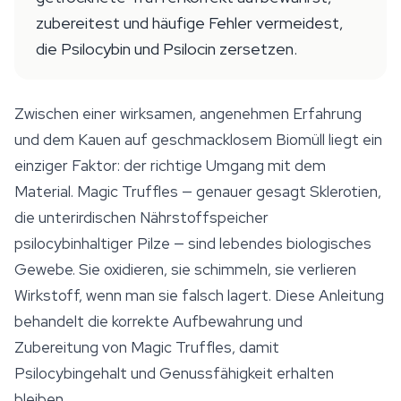
zubereitest und häufige Fehler vermeidest,
die Psilocybin und Psilocin zersetzen.
Zwischen einer wirksamen, angenehmen Erfahrung
und dem Kauen auf geschmacklosem Biomüll liegt ein
einziger Faktor: der richtige Umgang mit dem
Material. Magic Truffles — genauer gesagt Sklerotien,
die unterirdischen Nährstoffspeicher
psilocybinhaltiger Pilze — sind lebendes biologisches
Gewebe. Sie oxidieren, sie schimmeln, sie verlieren
Wirkstoff, wenn man sie falsch lagert. Diese Anleitung
behandelt die korrekte Aufbewahrung und
Zubereitung von Magic Truffles, damit
Psilocybingehalt und Genussfähigkeit erhalten
bleiben.