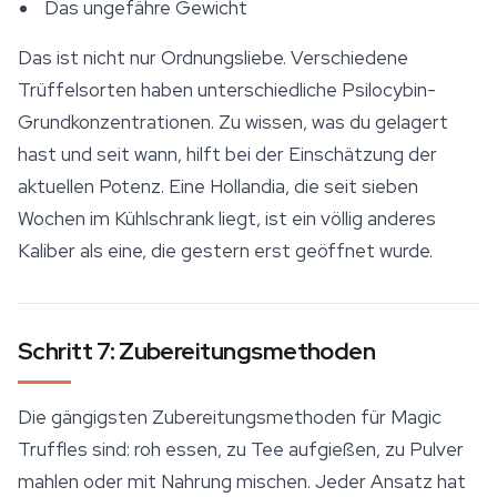
Das ungefähre Gewicht
Das ist nicht nur Ordnungsliebe. Verschiedene
Trüffelsorten haben unterschiedliche Psilocybin-
Grundkonzentrationen. Zu wissen, was du gelagert
hast und seit wann, hilft bei der Einschätzung der
aktuellen Potenz. Eine
Hollandia
, die seit sieben
Wochen im Kühlschrank liegt, ist ein völlig anderes
Kaliber als eine, die gestern erst geöffnet wurde.
Schritt 7: Zubereitungsmethoden
Die gängigsten Zubereitungsmethoden für Magic
Truffles sind: roh essen, zu Tee aufgießen, zu Pulver
mahlen oder mit Nahrung mischen. Jeder Ansatz hat