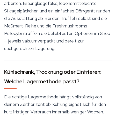
arbeiten. Braunglasgefäße, lebensmittelechte
Silicagelpäckchen und ein einfaches Dörrgerät runden
die Ausstattung ab. Bei den Trüffeln selbst sind die
McSmart-Reihe und die Freshmushrooms-
Psilocybintrüffeln die beliebtesten Optionen im Shop
— jeweils vakuumverpackt und bereit zur
sachgerechten Lagerung.
Kühlschrank, Trocknung oder Einfrieren:
Welche Lagermethode passt?
Die richtige Lagermethode hängt vollständig von
deinem Zeithorizont ab. Kühlung eignet sich für den
kurzfristigen Verbrauch innerhalb weniger Wochen.