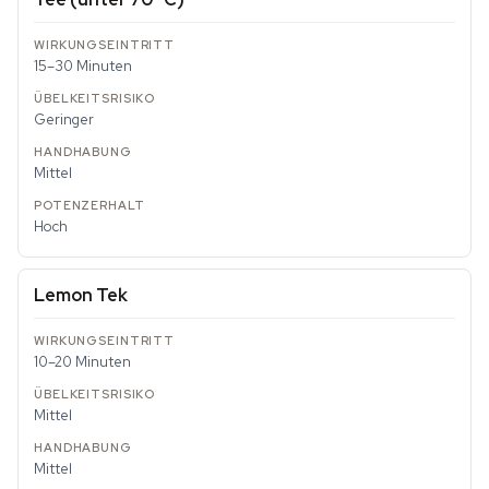
15–30 Minuten
Geringer
Mittel
Hoch
Lemon Tek
10–20 Minuten
Mittel
Mittel