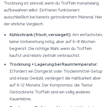
Trocknung ist sinnvoll, wenn du Trüffeln monatelang
aufbewahren willst. Einfrieren funktioniert
ausschließlich bei bereits getrocknetem Material. Hier
der ehrliche Vergleich:
Kühlschrank (frisch, versiegelt):
Am einfachsten,
keine Vorbereitung nötig, aber auf 6–8 Wochen
begrenzt. Die richtige Wahl, wenn du Trüffeln
kaufst und relativ zeitnah verbrauchst.
Trocknung + Lagerung bei Raumtemperatur:
Erfordert ein Dörrgerät oder Trockenmittel-Setup
und etwas Geduld, verlängert die Haltbarkeit aber
auf 6–12 Monate. Der Kompromiss: die Textur.
Getrocknete Trüffeln sind ein völlig anderes
Kauerlebnis.