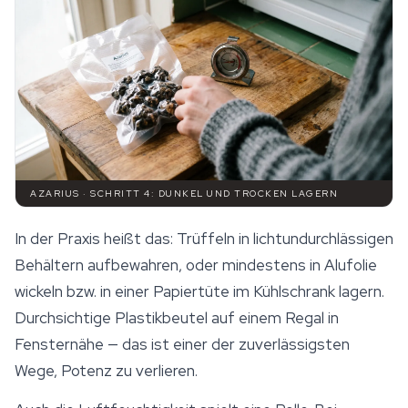
AZARIUS · SCHRITT 4: DUNKEL UND TROCKEN LAGERN
In der Praxis heißt das: Trüffeln in lichtundurchlässigen
Behältern aufbewahren, oder mindestens in Alufolie
wickeln bzw. in einer Papiertüte im Kühlschrank lagern.
Durchsichtige Plastikbeutel auf einem Regal in
Fensternähe — das ist einer der zuverlässigsten
Wege, Potenz zu verlieren.