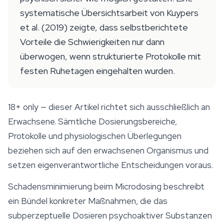
systematische Übersichtsarbeit von Kuypers
et al. (2019) zeigte, dass selbstberichtete
Vorteile die Schwierigkeiten nur dann
überwogen, wenn strukturierte Protokolle mit
festen Ruhetagen eingehalten wurden.
18+ only
— dieser Artikel richtet sich ausschließlich an
Erwachsene. Sämtliche Dosierungsbereiche,
Protokolle und physiologischen Überlegungen
beziehen sich auf den erwachsenen Organismus und
setzen eigenverantwortliche Entscheidungen voraus.
Schadensminimierung beim Microdosing beschreibt
ein Bündel konkreter Maßnahmen, die das
subperzeptuelle Dosieren psychoaktiver Substanzen