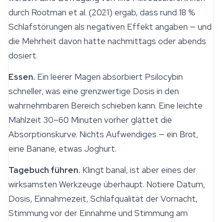
durch Rootman et al. (2021) ergab, dass rund 18 %
Schlafstörungen als negativen Effekt angaben — und
die Mehrheit davon hatte nachmittags oder abends
dosiert.
Essen.
Ein leerer Magen absorbiert Psilocybin
schneller, was eine grenzwertige Dosis in den
wahrnehmbaren Bereich schieben kann. Eine leichte
Mahlzeit 30–60 Minuten vorher glättet die
Absorptionskurve. Nichts Aufwendiges — ein Brot,
eine Banane, etwas Joghurt.
Tagebuch führen.
Klingt banal, ist aber eines der
wirksamsten Werkzeuge überhaupt. Notiere Datum,
Dosis, Einnahmezeit, Schlafqualität der Vornacht,
Stimmung vor der Einnahme und Stimmung am