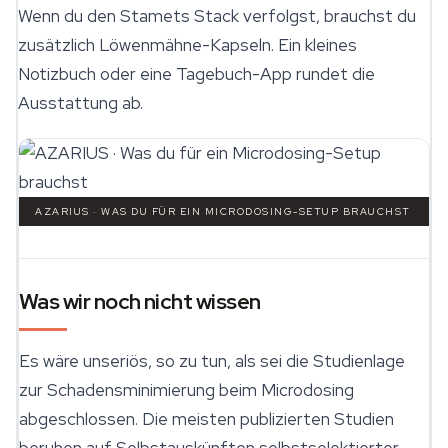
Wenn du den Stamets Stack verfolgst, brauchst du
zusätzlich Löwenmähne-Kapseln. Ein kleines
Notizbuch oder eine Tagebuch-App rundet die
Ausstattung ab.
AZARIUS · WAS DU FÜR EIN MICRODOSING-SETUP BRAUCHST
Was wir noch nicht wissen
Es wäre unseriös, so zu tun, als sei die Studienlage
zur Schadensminimierung beim Microdosing
abgeschlossen. Die meisten publizierten Studien