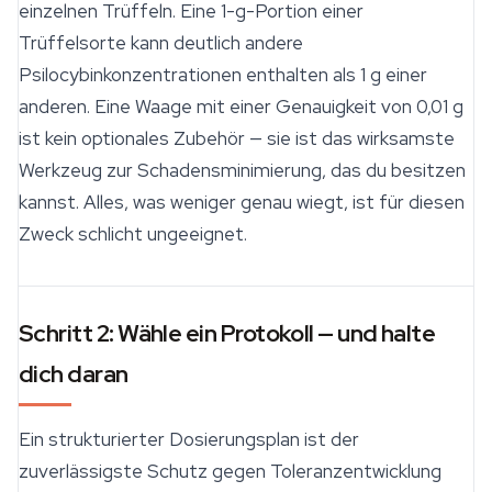
einzelnen Trüffeln. Eine 1-g-Portion einer
Trüffelsorte kann deutlich andere
Psilocybinkonzentrationen enthalten als 1 g einer
anderen. Eine Waage mit einer Genauigkeit von 0,01 g
ist kein optionales
Zubehör
— sie ist das wirksamste
Werkzeug zur Schadensminimierung, das du besitzen
kannst. Alles, was weniger genau wiegt, ist für diesen
Zweck schlicht ungeeignet.
Schritt 2: Wähle ein Protokoll — und halte
dich daran
Ein strukturierter Dosierungsplan ist der
zuverlässigste Schutz gegen Toleranzentwicklung