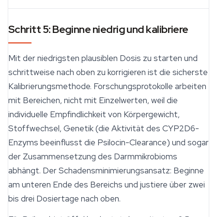
Schritt 5: Beginne niedrig und kalibriere
Mit der niedrigsten plausiblen Dosis zu starten und
schrittweise nach oben zu korrigieren ist die sicherste
Kalibrierungsmethode. Forschungsprotokolle arbeiten
mit Bereichen, nicht mit Einzelwerten, weil die
individuelle Empfindlichkeit von Körpergewicht,
Stoffwechsel, Genetik (die Aktivität des CYP2D6-
Enzyms beeinflusst die Psilocin-Clearance) und sogar
der Zusammensetzung des Darmmikrobioms
abhängt. Der Schadensminimierungsansatz: Beginne
am unteren Ende des Bereichs und justiere über zwei
bis drei Dosiertage nach oben.