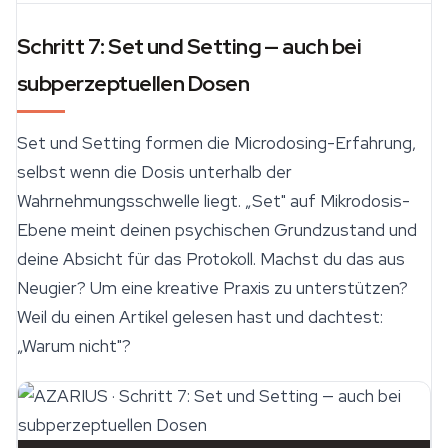
Schritt 7: Set und Setting — auch bei
subperzeptuellen Dosen
Set und Setting formen die Microdosing-Erfahrung,
selbst wenn die Dosis unterhalb der
Wahrnehmungsschwelle liegt. „Set" auf Mikrodosis-
Ebene meint deinen psychischen Grundzustand und
deine Absicht für das Protokoll. Machst du das aus
Neugier? Um eine kreative Praxis zu unterstützen?
Weil du einen Artikel gelesen hast und dachtest:
„Warum nicht"?