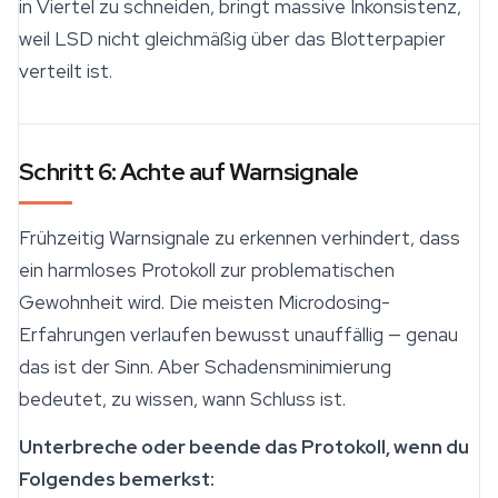
in Viertel zu schneiden, bringt massive Inkonsistenz,
weil LSD nicht gleichmäßig über das Blotterpapier
verteilt ist.
Schritt 6: Achte auf Warnsignale
Frühzeitig Warnsignale zu erkennen verhindert, dass
ein harmloses Protokoll zur problematischen
Gewohnheit wird. Die meisten Microdosing-
Erfahrungen verlaufen bewusst unauffällig — genau
das ist der Sinn. Aber Schadensminimierung
bedeutet, zu wissen, wann Schluss ist.
Unterbreche oder beende das Protokoll, wenn du
Folgendes bemerkst: