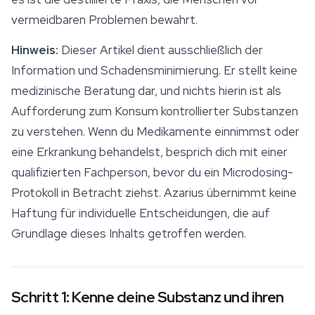
vermeidbaren Problemen bewahrt.
Hinweis:
Dieser Artikel dient ausschließlich der
Information und Schadensminimierung. Er stellt keine
medizinische Beratung dar, und nichts hierin ist als
Aufforderung zum Konsum kontrollierter Substanzen
zu verstehen. Wenn du Medikamente einnimmst oder
eine Erkrankung behandelst, besprich dich mit einer
qualifizierten Fachperson, bevor du ein Microdosing-
Protokoll in Betracht ziehst. Azarius übernimmt keine
Haftung für individuelle Entscheidungen, die auf
Grundlage dieses Inhalts getroffen werden.
Schritt 1: Kenne deine Substanz und ihren