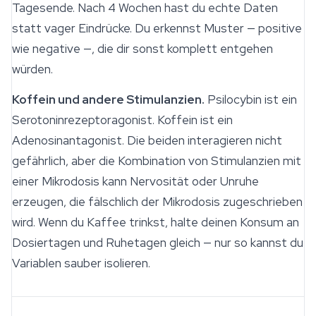
Tagesende. Nach 4 Wochen hast du echte Daten
statt vager Eindrücke. Du erkennst Muster — positive
wie negative —, die dir sonst komplett entgehen
würden.
Koffein und andere Stimulanzien.
Psilocybin ist ein
Serotoninrezeptoragonist. Koffein ist ein
Adenosinantagonist. Die beiden interagieren nicht
gefährlich, aber die Kombination von Stimulanzien mit
einer Mikrodosis kann Nervosität oder Unruhe
erzeugen, die fälschlich der Mikrodosis zugeschrieben
wird. Wenn du Kaffee trinkst, halte deinen Konsum an
Dosiertagen und Ruhetagen gleich — nur so kannst du
Variablen sauber isolieren.