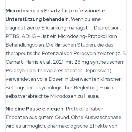
Microdosing als Ersatz für professionelle
Unterstützung behandeln.
Wenn du eine
diagnostizierte Erkrankung managst — Depression,
PTBS, ADHS —, ist ein Microdosing-Protokoll kein
Behandlungsplan. Die klinischen Studien, die das
therapeutische Potenzial von Psilocybin zeigten (z. B.
Carhart-Harris et al., 2021, mit 25 mg synthetischem
Psilocybin bei therapieresistenter Depression),
verwendeten volle Dosen in überwachten klinischen
Settings mit psychologischer Begleitung — nicht
selbstverabreichte Mikrodosen zu Hause.
Nie eine Pause einlegen.
Protokolle haben
Enddaten aus gutem Grund. Ohne Auswaschphase
wird es unmöglich, pharmakologische Effekte von