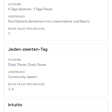
4 Tage dosieren, 3 Tage Pause
Paul Stamets (kombiniert mit Löwenmähne und Niacin)
3
Jeden-zweiten-Tag
Dosis, Pause, Dosis, Pause
Community-basiert
3–4
Intuitiv