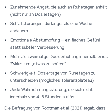
Zunehmende Angst, die auch an Ruhetagen anhält
(nicht nur an Dosiertagen)
Schlafstörungen, die länger als eine Woche
andauern
Emotionale Abstumpfung — ein flaches Gefühl
statt subtiler Verbesserung
Mehr als zweimalige Dosiserhöhung innerhalb eines
Zyklus, um „etwas zu spüren"
Schwierigkeit, Dosiertage von Ruhetagen zu
unterscheiden (mögliches Toleranzplateau)
Jede Wahrnehmungsstörung, die sich nicht
innerhalb von 4–6 Stunden auflöst
Die Befragung von Rootman et al. (2021) ergab, dass