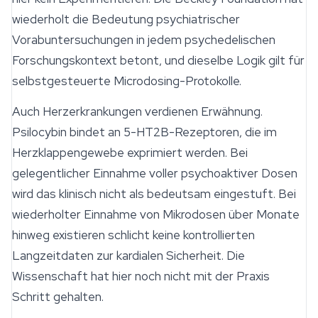
wiederholt die Bedeutung psychiatrischer
Vorabuntersuchungen in jedem psychedelischen
Forschungskontext betont, und dieselbe Logik gilt für
selbstgesteuerte Microdosing-Protokolle.
Auch Herzerkrankungen verdienen Erwähnung.
Psilocybin bindet an 5-HT2B-Rezeptoren, die im
Herzklappen­gewebe exprimiert werden. Bei
gelegentlicher Einnahme voller psychoaktiver Dosen
wird das klinisch nicht als bedeutsam eingestuft. Bei
wiederholter Einnahme von Mikrodosen über Monate
hinweg existieren schlicht keine kontrollierten
Langzeitdaten zur kardialen
Sicherheit
. Die
Wissenschaft hat hier noch nicht mit der Praxis
Schritt gehalten.