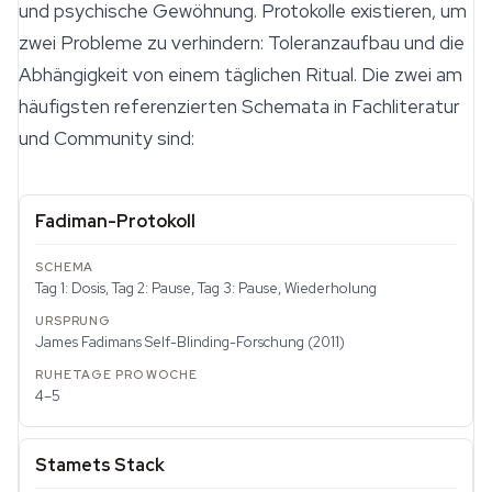
und psychische Gewöhnung. Protokolle existieren, um
zwei Probleme zu verhindern: Toleranzaufbau und die
Abhängigkeit von einem täglichen Ritual. Die zwei am
häufigsten referenzierten Schemata in Fachliteratur
und Community sind:
Fadiman-Protokoll
Tag 1: Dosis, Tag 2: Pause, Tag 3: Pause, Wiederholung
James Fadimans Self-Blinding-Forschung (2011)
4–5
Stamets Stack