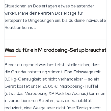
Situationen an Dosiertagen etwas belastender
wirken. Plane deine ersten Dosiertage für
entspannte Umgebungen ein, bis du deine individuelle
Reaktion kennst.
Was du für ein Microdosing-Setup brauchst
Bevor du irgendetwas bestellst, stelle sicher, dass
die Grundausstattung stimmt. Eine Feinwaage mit
0,01-g-Genauigkeit ist nicht verhandelbar — so ein
Gerät kostet unter 20,00 €. Microdosing-Trüffel
(etwa das Microdosing XP Pack bei Azarius) kommen
in vorportionieren Streifen, was die Variabilität
reduziert, eine Waage aber nicht überflüssig macht.