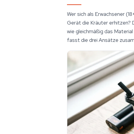
Wer sich als Erwachsener (18+
Gerät die Kräuter erhitzen?
wie gleichmäßig das Material 
fasst die drei Ansätze zusam