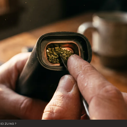
HEIZUNG?