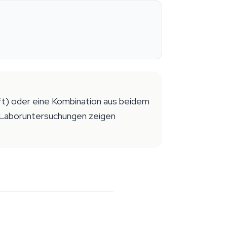
t) oder eine Kombination aus beidem
 Laboruntersuchungen zeigen