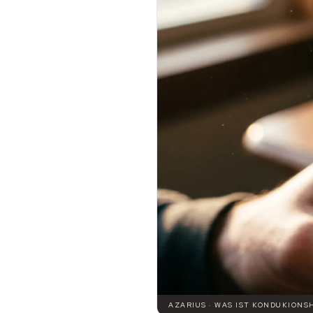
AZARIUS · WAS IST KONDUKIONS