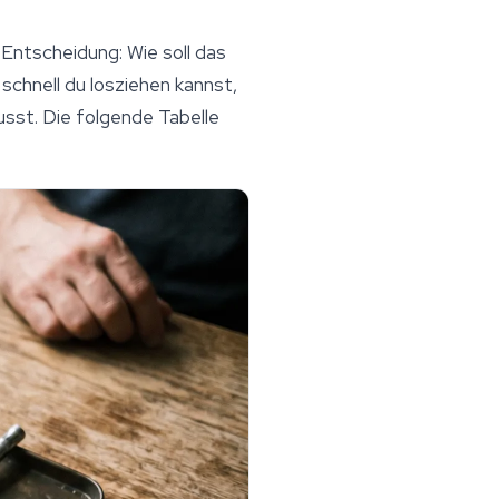
 Entscheidung: Wie soll das
chnell du losziehen kannst,
usst. Die folgende Tabelle