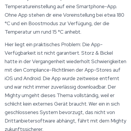
Temperatureinstellung auf eine Smartphone-App.
Ohne App stehen dir eine Voreinstellung bei etwa 180
°C und ein Boostmodus zur Verfügung, der die
Temperatur um rund 15 °C anhebt.
Hier liegt ein praktisches Problem: Die App-
Verfügbarkeit ist nicht garantiert. Storz & Bickel
hatte in der Vergangenheit wiederholt Schwierigkeiten
mit den Compliance-Richtlinien der App-Stores auf
iOS und Android. Die App wurde zeitweise entfernt
und war nicht immer zuverlässig downloadbar. Der
Mighty umgeht dieses Thema vollständig, weil er
schlicht kein externes Gerät braucht. Wer ein in sich
geschlossenes System bevorzugt, das nicht von
Drittanbietersoftware abhängt, fährt mit dem Mighty
zukunftssicherer.