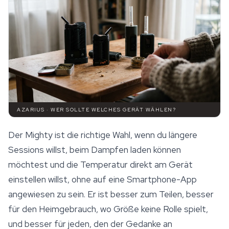
AZARIUS · WER SOLLTE WELCHES GERÄT WÄHLEN?
Der Mighty ist die richtige Wahl, wenn du längere
Sessions willst, beim Dampfen laden können
möchtest und die Temperatur direkt am Gerät
einstellen willst, ohne auf eine Smartphone-App
angewiesen zu sein. Er ist besser zum Teilen, besser
für den Heimgebrauch, wo Größe keine Rolle spielt,
und besser für jeden, den der Gedanke an