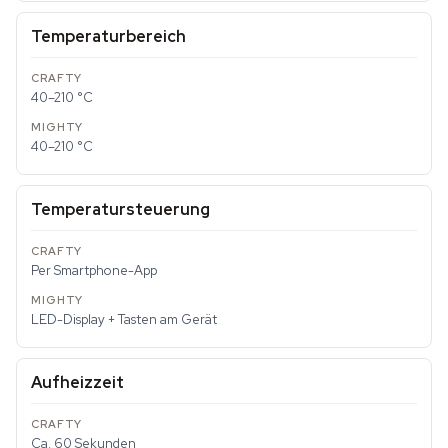
Temperaturbereich
40–210 °C
40–210 °C
Temperatursteuerung
Per Smartphone-App
LED-Display + Tasten am Gerät
Aufheizzeit
Ca. 60 Sekunden