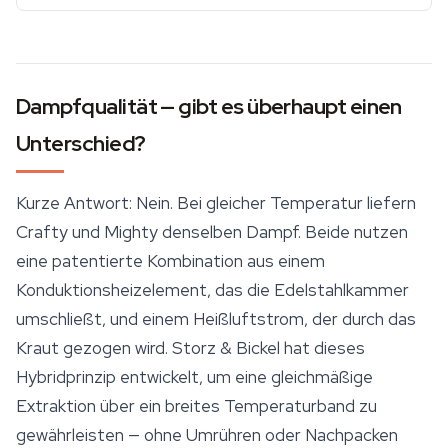
Dampfqualität — gibt es überhaupt einen
Unterschied?
Kurze Antwort: Nein. Bei gleicher Temperatur liefern
Crafty und Mighty denselben Dampf. Beide nutzen
eine patentierte Kombination aus einem
Konduktionsheizelement, das die Edelstahlkammer
umschließt, und einem Heißluftstrom, der durch das
Kraut gezogen wird. Storz & Bickel hat dieses
Hybridprinzip entwickelt, um eine gleichmäßige
Extraktion über ein breites Temperaturband zu
gewährleisten — ohne Umrühren oder Nachpacken