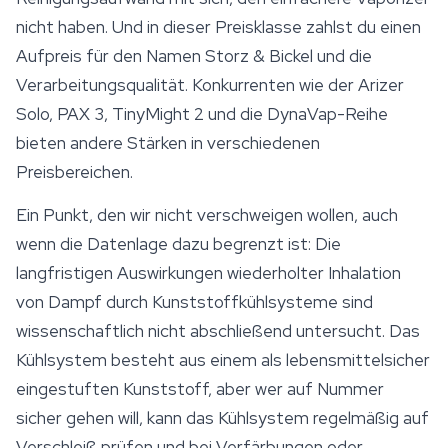
nicht haben. Und in dieser Preisklasse zahlst du einen
Aufpreis für den Namen Storz & Bickel und die
Verarbeitungsqualität. Konkurrenten wie der Arizer
Solo, PAX 3, TinyMight 2 und die DynaVap-Reihe
bieten andere Stärken in verschiedenen
Preisbereichen.
Ein Punkt, den wir nicht verschweigen wollen, auch
wenn die Datenlage dazu begrenzt ist: Die
langfristigen Auswirkungen wiederholter Inhalation
von Dampf durch Kunststoffkühlsysteme sind
wissenschaftlich nicht abschließend untersucht. Das
Kühlsystem besteht aus einem als lebensmittelsicher
eingestuften Kunststoff, aber wer auf Nummer
sicher gehen will, kann das Kühlsystem regelmäßig auf
Verschleiß prüfen und bei Verfärbungen oder