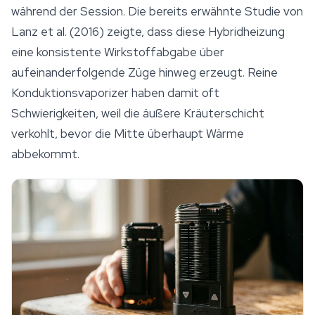
während der Session. Die bereits erwähnte Studie von
Lanz et al. (2016) zeigte, dass diese Hybridheizung
eine konsistente Wirkstoffabgabe über
aufeinanderfolgende Züge hinweg erzeugt. Reine
Konduktionsvaporizer haben damit oft
Schwierigkeiten, weil die äußere Kräuterschicht
verkohlt, bevor die Mitte überhaupt Wärme
abbekommt.