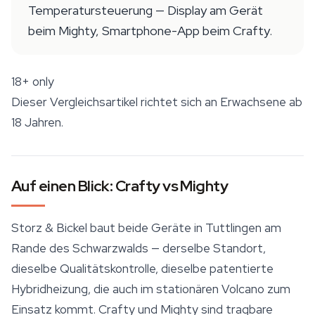
Temperatursteuerung — Display am Gerät
beim Mighty, Smartphone-App beim Crafty.
18+ only
Dieser Vergleichsartikel richtet sich an Erwachsene ab
18 Jahren.
Auf einen Blick: Crafty vs Mighty
Storz & Bickel baut beide Geräte in Tuttlingen am
Rande des Schwarzwalds — derselbe Standort,
dieselbe Qualitätskontrolle, dieselbe patentierte
Hybridheizung, die auch im stationären Volcano zum
Einsatz kommt. Crafty und Mighty sind tragbare