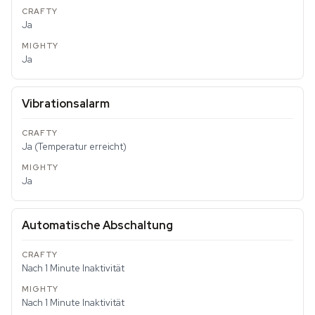
Ja
Ja
Vibrationsalarm
Ja (Temperatur erreicht)
Ja
Automatische Abschaltung
Nach 1 Minute Inaktivität
Nach 1 Minute Inaktivität