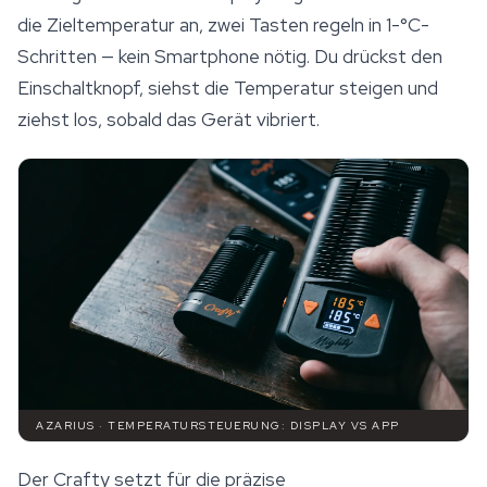
die Zieltemperatur an, zwei Tasten regeln in 1-°C-
Schritten — kein Smartphone nötig. Du drückst den
Einschaltknopf, siehst die Temperatur steigen und
ziehst los, sobald das Gerät vibriert.
AZARIUS · TEMPERATURSTEUERUNG: DISPLAY VS APP
Der Crafty setzt für die präzise