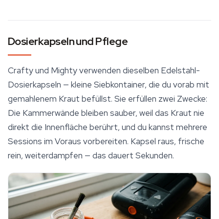
Dosierkapseln und Pflege
Crafty und Mighty verwenden dieselben Edelstahl-
Dosierkapseln — kleine Siebkontainer, die du vorab mit
gemahlenem Kraut befüllst. Sie erfüllen zwei Zwecke:
Die Kammerwände bleiben sauber, weil das Kraut nie
direkt die Innenfläche berührt, und du kannst mehrere
Sessions im Voraus vorbereiten. Kapsel raus, frische
rein, weiterdampfen — das dauert Sekunden.