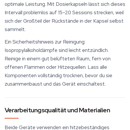
optimale Leistung. Mit Dosierkapseln lässt sich dieses
Intervall problemlos auf 15–20 Sessions strecken, weil
sich der Großteil der Rückstände in der Kapsel selbst
sammelt.
Ein Sicherheitshinweis zur Reinigung:
Isopropylalkoholdämpfe sind leicht entzündlich.
Reinige in einem gut belüfteten Raum, fern von
offenen Flammen oder Hitzequellen. Lass alle
Komponenten vollständig trocknen, bevor du sie
zusammenbaust und das Gerät einschaltest.
Verarbeitungsqualität und Materialien
Beide Geräte verwenden ein hitzebeständiges