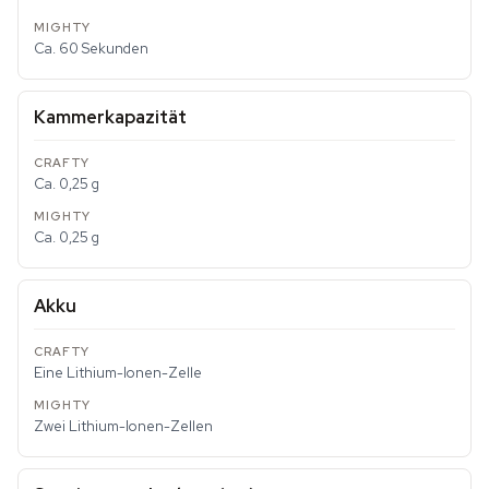
Ca. 60 Sekunden
Kammerkapazität
Ca. 0,25 g
Ca. 0,25 g
Akku
Eine Lithium-Ionen-Zelle
Zwei Lithium-Ionen-Zellen