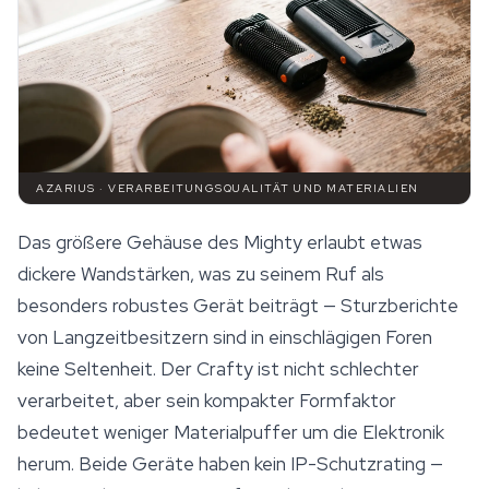
AZARIUS · VERARBEITUNGSQUALITÄT UND MATERIALIEN
Das größere Gehäuse des Mighty erlaubt etwas
dickere Wandstärken, was zu seinem Ruf als
besonders robustes Gerät beiträgt — Sturzberichte
von Langzeitbesitzern sind in einschlägigen Foren
keine Seltenheit. Der Crafty ist nicht schlechter
verarbeitet, aber sein kompakter Formfaktor
bedeutet weniger Materialpuffer um die Elektronik
herum. Beide Geräte haben kein IP-Schutzrating —