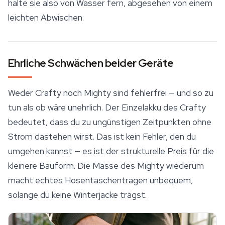
halte sie also von Wasser fern, abgesehen von einem
leichten Abwischen.
Ehrliche Schwächen beider Geräte
Weder Crafty noch Mighty sind fehlerfrei — und so zu
tun als ob wäre unehrlich. Der Einzelakku des Crafty
bedeutet, dass du zu ungünstigen Zeitpunkten ohne
Strom dastehen wirst. Das ist kein Fehler, den du
umgehen kannst — es ist der strukturelle Preis für die
kleinere Bauform. Die Masse des Mighty wiederum
macht echtes Hosentaschentragen unbequem,
solange du keine Winterjacke trägst.