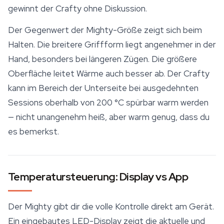
gewinnt der Crafty ohne Diskussion.
Der Gegenwert der Mighty-Größe zeigt sich beim
Halten. Die breitere Griffform liegt angenehmer in der
Hand, besonders bei längeren Zügen. Die größere
Oberfläche leitet Wärme auch besser ab. Der Crafty
kann im Bereich der Unterseite bei ausgedehnten
Sessions oberhalb von 200 °C spürbar warm werden
— nicht unangenehm heiß, aber warm genug, dass du
es bemerkst.
Temperatursteuerung: Display vs App
Der Mighty gibt dir die volle Kontrolle direkt am Gerät.
Ein eingebautes LED-Display zeigt die aktuelle und