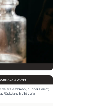
SCHMACK & DAMPF
imaler Geschmack, dünner Dampf,
as Rückstand bleibt übrig