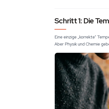
Schritt 1: Die T
Eine einzige „korrekte" Temp
Aber Physik und Chemie geben