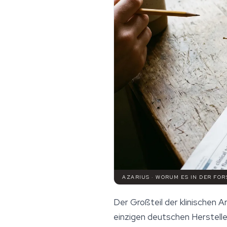
AZARIUS · WORUM ES IN DER F
Der Großteil der klinischen 
einzigen deutschen Herstelle