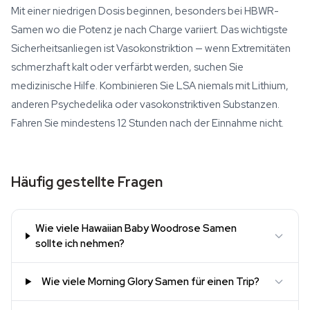
Mit einer niedrigen Dosis beginnen, besonders bei HBWR-
Samen wo die Potenz je nach Charge variiert. Das wichtigste
Sicherheitsanliegen ist Vasokonstriktion — wenn Extremitäten
schmerzhaft kalt oder verfärbt werden, suchen Sie
medizinische Hilfe. Kombinieren Sie LSA niemals mit Lithium,
anderen Psychedelika oder vasokonstriktiven Substanzen.
Fahren Sie mindestens 12 Stunden nach der Einnahme nicht.
Häufig gestellte Fragen
Wie viele Hawaiian Baby Woodrose Samen
sollte ich nehmen?
Wie viele Morning Glory Samen für einen Trip?