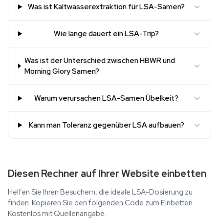
Was ist Kaltwasserextraktion für LSA-Samen?
Wie lange dauert ein LSA-Trip?
Was ist der Unterschied zwischen HBWR und
Morning Glory Samen?
Warum verursachen LSA-Samen Übelkeit?
Kann man Toleranz gegenüber LSA aufbauen?
Diesen Rechner auf Ihrer Website einbetten
Helfen Sie Ihren Besuchern, die ideale LSA-Dosierung zu
finden. Kopieren Sie den folgenden Code zum Einbetten.
Kostenlos mit Quellenangabe.