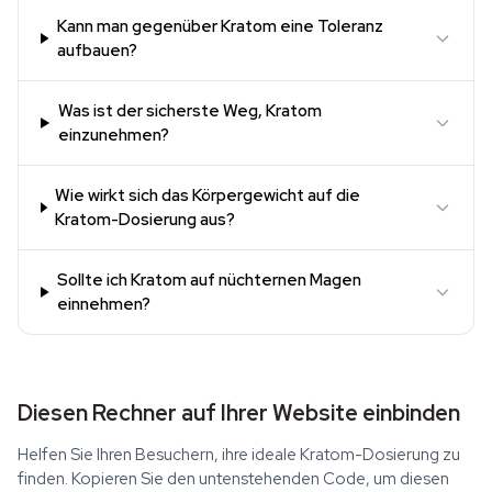
Kann man gegenüber Kratom eine Toleranz
aufbauen?
Was ist der sicherste Weg, Kratom
einzunehmen?
Wie wirkt sich das Körpergewicht auf die
Kratom-Dosierung aus?
Sollte ich Kratom auf nüchternen Magen
einnehmen?
Diesen Rechner auf Ihrer Website einbinden
Helfen Sie Ihren Besuchern, ihre ideale Kratom-Dosierung zu
finden. Kopieren Sie den untenstehenden Code, um diesen