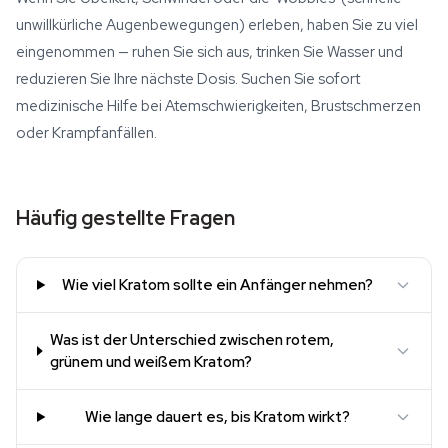
unwillkürliche Augenbewegungen) erleben, haben Sie zu viel
eingenommen — ruhen Sie sich aus, trinken Sie Wasser und
reduzieren Sie Ihre nächste Dosis. Suchen Sie sofort
medizinische Hilfe bei Atemschwierigkeiten, Brustschmerzen
oder Krampfanfällen.
Häufig gestellte Fragen
Wie viel Kratom sollte ein Anfänger nehmen?
Was ist der Unterschied zwischen rotem,
grünem und weißem Kratom?
Wie lange dauert es, bis Kratom wirkt?