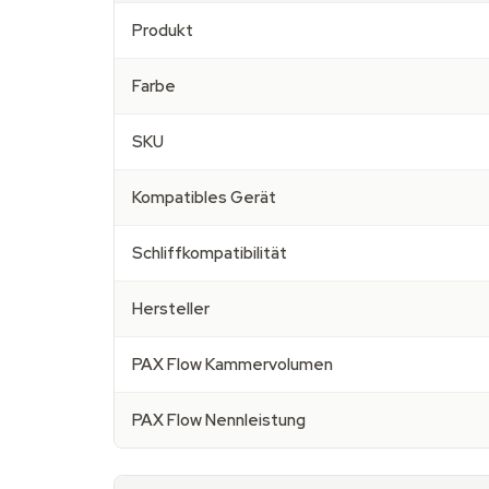
Produkt
Farbe
SKU
Kompatibles Gerät
Schliffkompatibilität
Hersteller
PAX Flow Kammervolumen
PAX Flow Nennleistung