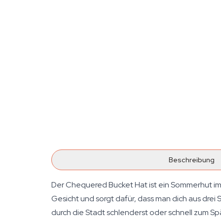
Beschreibung
Der Chequered Bucket Hat ist ein Sommerhut im 
Gesicht und sorgt dafür, dass man dich aus drei
durch die Stadt schlenderst oder schnell zum Spä