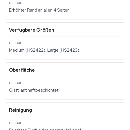
Erhöhter Rand an allen 4 Seiten
Verfügbare Größen
Medium (HS2422), Large (HS2423)
Oberfläche
Glatt, antihaftbeschichtet
Reinigung