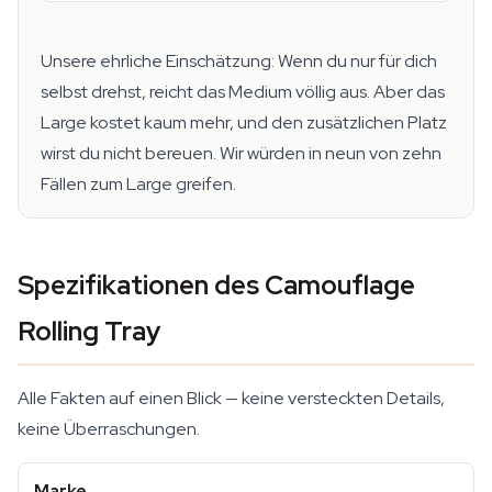
Unsere ehrliche Einschätzung: Wenn du nur für dich
selbst drehst, reicht das Medium völlig aus. Aber das
Large kostet kaum mehr, und den zusätzlichen Platz
wirst du nicht bereuen. Wir würden in neun von zehn
Fällen zum Large greifen.
Spezifikationen des Camouflage
Rolling Tray
Alle Fakten auf einen Blick — keine versteckten Details,
keine Überraschungen.
Marke