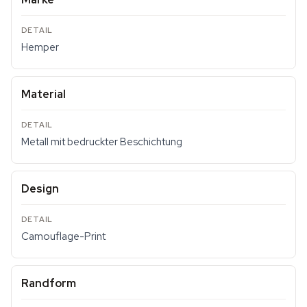
Hemper
Material
Metall mit bedruckter Beschichtung
Design
Camouflage-Print
Randform