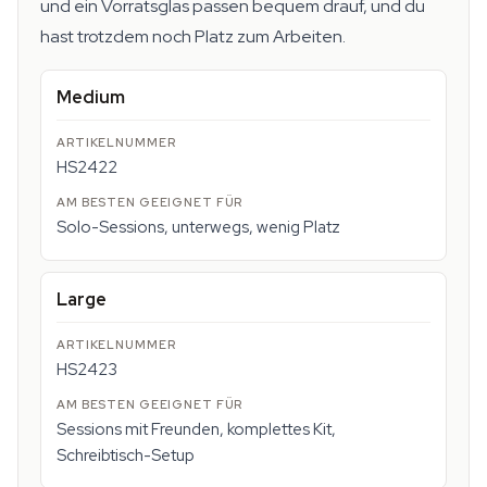
und ein Vorratsglas passen bequem drauf, und du
hast trotzdem noch Platz zum Arbeiten.
Medium
HS2422
Solo-Sessions, unterwegs, wenig Platz
Large
HS2423
Sessions mit Freunden, komplettes Kit,
Schreibtisch-Setup