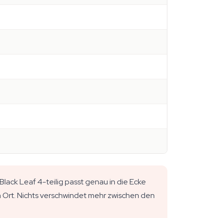
lack Leaf 4-teilig passt genau in die Ecke
em Ort. Nichts verschwindet mehr zwischen den