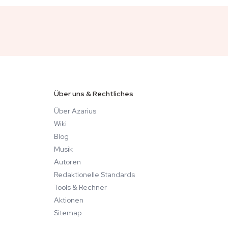
Über uns & Rechtliches
Über Azarius
Wiki
Blog
Musik
Autoren
Redaktionelle Standards
Tools & Rechner
Aktionen
Sitemap