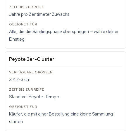
Jahre pro Zentimeter Zuwachs
Alle, die die Sämlingsphase überspringen — wähle deinen
Einstieg
Peyote 3er-Cluster
3 × 2-3 cm
Standard-Peyote-Tempo
Käufer, die mit einer Bestellung eine kleine Sammlung
starten