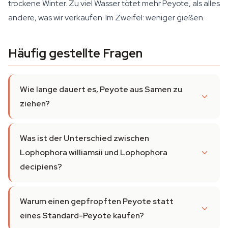
trockene Winter. Zu viel Wasser tötet mehr Peyote, als alles
andere, was wir verkaufen. Im Zweifel: weniger gießen.
Häufig gestellte Fragen
Wie lange dauert es, Peyote aus Samen zu
ziehen?
Was ist der Unterschied zwischen
Lophophora williamsii und Lophophora
decipiens?
Warum einen gepfropften Peyote statt
eines Standard-Peyote kaufen?