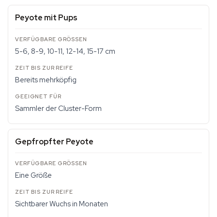
Peyote mit Pups
5-6, 8-9, 10-11, 12-14, 15-17 cm
Bereits mehrköpfig
Sammler der Cluster-Form
Gepfropfter Peyote
Eine Größe
Sichtbarer Wuchs in Monaten