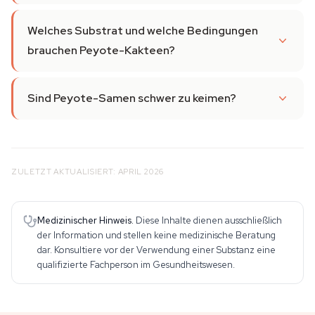
Welches Substrat und welche Bedingungen
brauchen Peyote-Kakteen?
Sind Peyote-Samen schwer zu keimen?
ZULETZT AKTUALISIERT: APRIL 2026
Medizinischer Hinweis.
Diese Inhalte dienen ausschließlich
der Information und stellen keine medizinische Beratung
dar. Konsultiere vor der Verwendung einer Substanz eine
qualifizierte Fachperson im Gesundheitswesen.