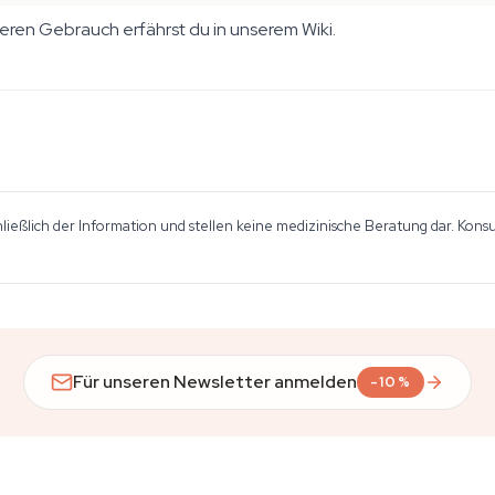
eren Gebrauch erfährst du in unserem Wiki.
hließlich der Information und stellen keine medizinische Beratung dar. Kon
Für unseren Newsletter anmelden
-10%