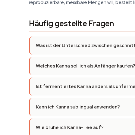
reproduzierbare, messbare Mengen will, bestellt l
Häufig gestellte Fragen
Was ist der Unterschied zwischen geschni
Welches Kanna soll ich als Anfänger kaufen
Ist fermentiertes Kanna anders als unferm
Kann ich Kanna sublingual anwenden?
Wie brühe ich Kanna-Tee auf?