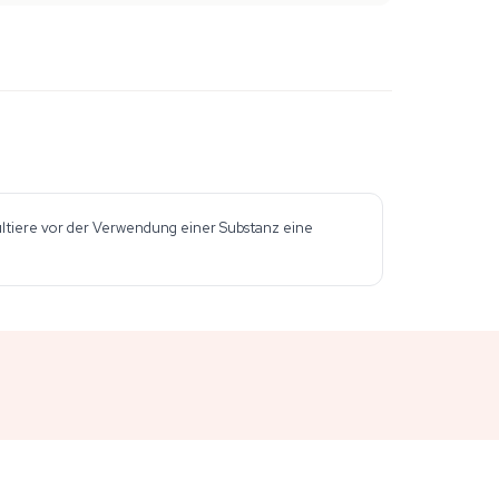
sultiere vor der Verwendung einer Substanz eine