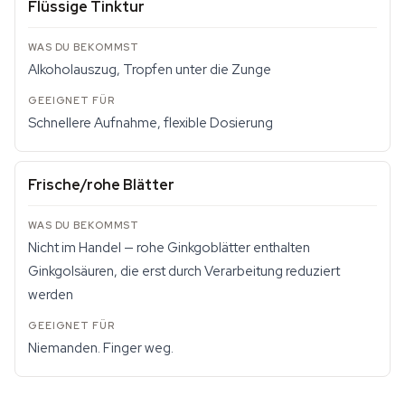
Flüssige Tinktur
Alkoholauszug, Tropfen unter die Zunge
Schnellere Aufnahme, flexible Dosierung
Frische/rohe Blätter
Nicht im Handel — rohe Ginkgoblätter enthalten
Ginkgolsäuren, die erst durch Verarbeitung reduziert
werden
Niemanden. Finger weg.