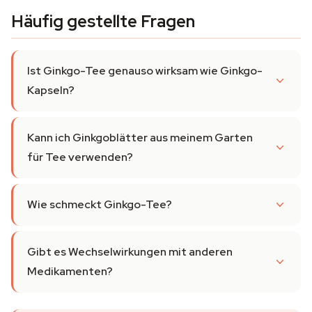
Häufig gestellte Fragen
Ist Ginkgo-Tee genauso wirksam wie Ginkgo-
Kapseln?
Kann ich Ginkgoblätter aus meinem Garten
für Tee verwenden?
Wie schmeckt Ginkgo-Tee?
Gibt es Wechselwirkungen mit anderen
Medikamenten?