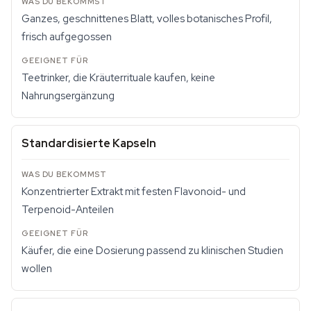
Ganzes, geschnittenes Blatt, volles botanisches Profil,
frisch aufgegossen
Teetrinker, die Kräuterrituale kaufen, keine
Nahrungsergänzung
Standardisierte Kapseln
Konzentrierter Extrakt mit festen Flavonoid- und
Terpenoid-Anteilen
Käufer, die eine Dosierung passend zu klinischen Studien
wollen