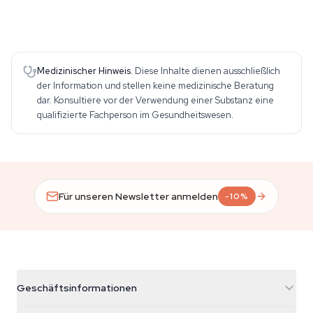
Medizinischer Hinweis.
Diese Inhalte dienen ausschließlich
der Information und stellen keine medizinische Beratung
dar. Konsultiere vor der Verwendung einer Substanz eine
qualifizierte Fachperson im Gesundheitswesen.
Für unseren Newsletter anmelden
-10%
Geschäftsinformationen