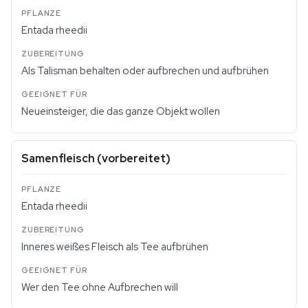
Entada rheedii
Als Talisman behalten oder aufbrechen und aufbrühen
Neueinsteiger, die das ganze Objekt wollen
Samenfleisch (vorbereitet)
Entada rheedii
Inneres weißes Fleisch als Tee aufbrühen
Wer den Tee ohne Aufbrechen will