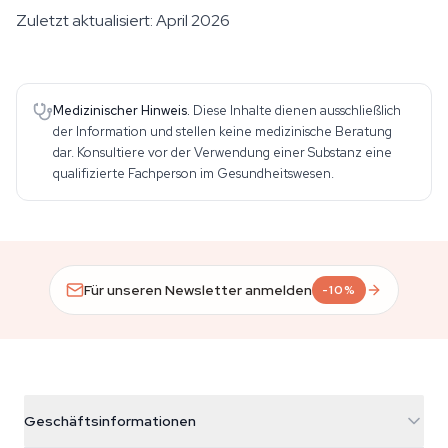
Zuletzt aktualisiert: April 2026
Medizinischer Hinweis.
Diese Inhalte dienen ausschließlich
der Information und stellen keine medizinische Beratung
dar. Konsultiere vor der Verwendung einer Substanz eine
qualifizierte Fachperson im Gesundheitswesen.
Für unseren Newsletter anmelden
-10%
Geschäftsinformationen