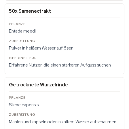
50x Samenextrakt
Entada rheedii
Pulver in heißem Wasser auflösen
Erfahrene Nutzer, die einen stärkeren Aufguss suchen
Getrocknete Wurzelrinde
Silene capensis
Mahlen und kapseln oder in kaltem Wasser aufschäumen