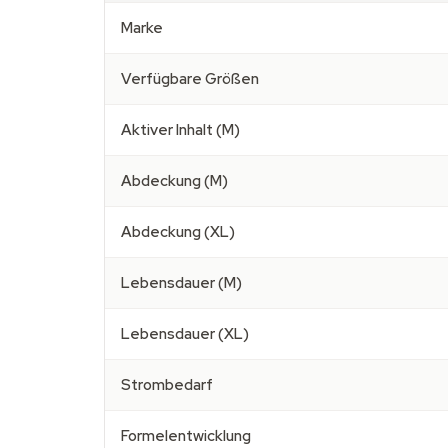
Marke
Verfügbare Größen
Aktiver Inhalt (M)
Abdeckung (M)
Abdeckung (XL)
Lebensdauer (M)
Lebensdauer (XL)
Strombedarf
Formelentwicklung