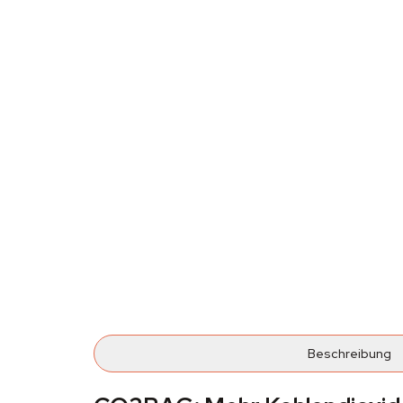
Beschreibung