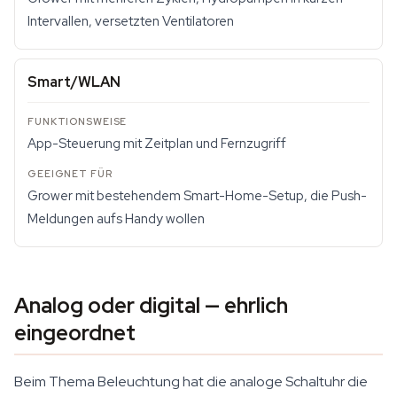
Intervallen, versetzten Ventilatoren
Smart/WLAN
App-Steuerung mit Zeitplan und Fernzugriff
Grower mit bestehendem Smart-Home-Setup, die Push-
Meldungen aufs Handy wollen
Analog oder digital — ehrlich
eingeordnet
Beim Thema Beleuchtung hat die analoge Schaltuhr die