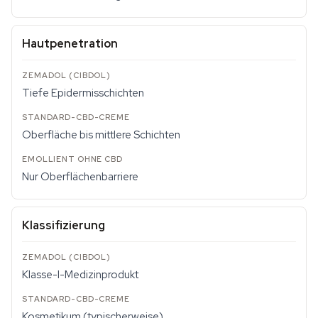
Hautpenetration
Tiefe Epidermisschichten
Oberfläche bis mittlere Schichten
Nur Oberflächenbarriere
Klassifizierung
Klasse-I-Medizinprodukt
Kosmetikum (typischerweise)