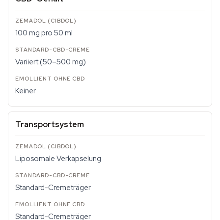
100 mg pro 50 ml
Variiert (50–500 mg)
Keiner
Transportsystem
Liposomale Verkapselung
Standard-Cremeträger
Standard-Cremeträger