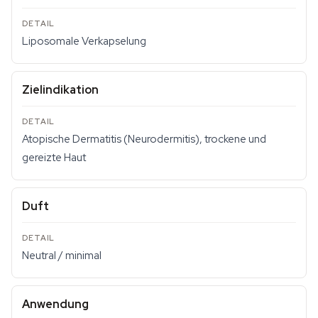
Liposomale Verkapselung
Zielindikation
Atopische Dermatitis (Neurodermitis), trockene und
gereizte Haut
Duft
Neutral / minimal
Anwendung