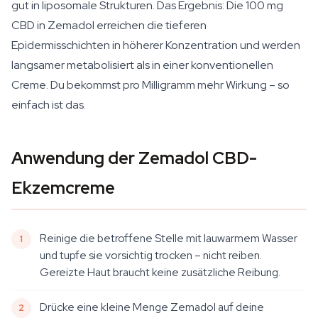
gut in liposomale Strukturen. Das Ergebnis: Die 100 mg
CBD in Zemadol erreichen die tieferen
Epidermisschichten in höherer Konzentration und werden
langsamer metabolisiert als in einer konventionellen
Creme. Du bekommst pro Milligramm mehr Wirkung – so
einfach ist das.
Anwendung der Zemadol CBD-
Ekzemcreme
Reinige die betroffene Stelle mit lauwarmem Wasser
und tupfe sie vorsichtig trocken – nicht reiben.
Gereizte Haut braucht keine zusätzliche Reibung.
Drücke eine kleine Menge Zemadol auf deine