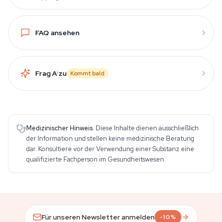
FAQ ansehen
Frag A
i
zu
Kommt bald
Medizinischer Hinweis.
Diese Inhalte dienen ausschließlich
der Information und stellen keine medizinische Beratung
dar. Konsultiere vor der Verwendung einer Substanz eine
qualifizierte Fachperson im Gesundheitswesen.
Für unseren Newsletter anmelden
-10%