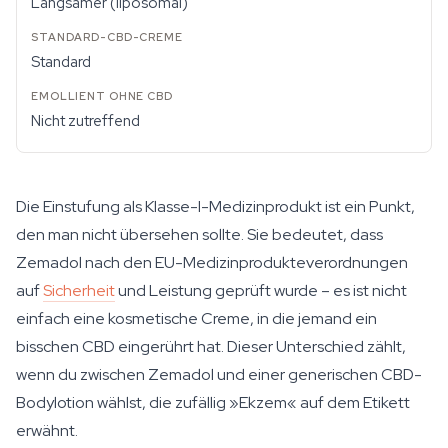
Langsamer (liposomal)
Standard
Nicht zutreffend
Die Einstufung als Klasse-I-Medizinprodukt ist ein Punkt,
den man nicht übersehen sollte. Sie bedeutet, dass
Zemadol nach den EU-Medizinprodukteverordnungen
auf
Sicherheit
und Leistung geprüft wurde – es ist nicht
einfach eine kosmetische Creme, in die jemand ein
bisschen CBD eingerührt hat. Dieser Unterschied zählt,
wenn du zwischen Zemadol und einer generischen CBD-
Bodylotion wählst, die zufällig »Ekzem« auf dem Etikett
erwähnt.