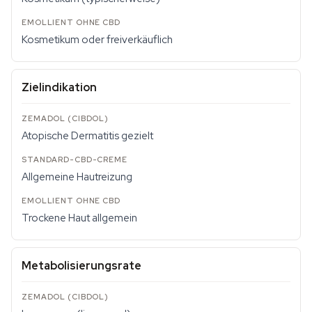
Kosmetikum oder freiverkäuflich
Zielindikation
Atopische Dermatitis gezielt
Allgemeine Hautreizung
Trockene Haut allgemein
Metabolisierungsrate