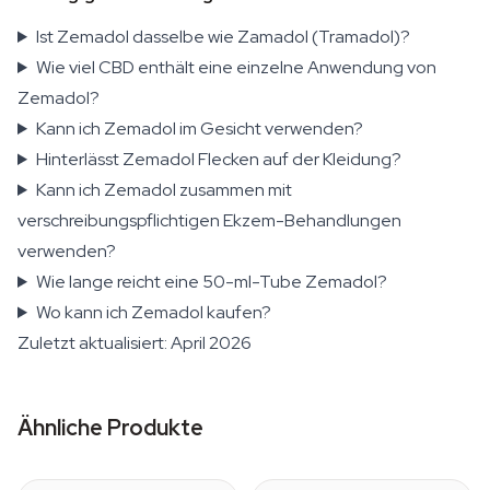
Ist Zemadol dasselbe wie Zamadol (Tramadol)?
Wie viel CBD enthält eine einzelne Anwendung von
Zemadol?
Kann ich Zemadol im Gesicht verwenden?
Hinterlässt Zemadol Flecken auf der Kleidung?
Kann ich Zemadol zusammen mit
verschreibungspflichtigen Ekzem-Behandlungen
verwenden?
Wie lange reicht eine 50-ml-Tube Zemadol?
Wo kann ich Zemadol kaufen?
Zuletzt aktualisiert: April 2026
Ähnliche Produkte