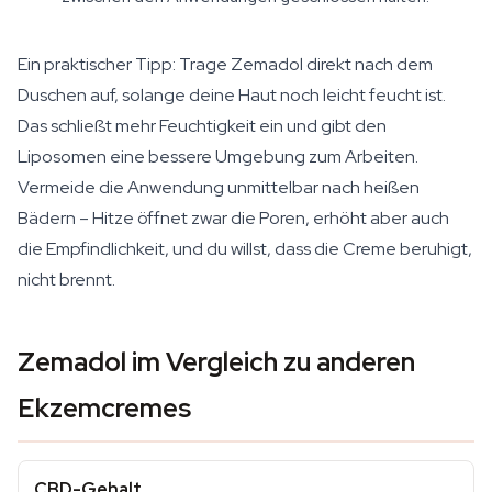
Ein praktischer Tipp: Trage Zemadol direkt nach dem
Duschen auf, solange deine Haut noch leicht feucht ist.
Das schließt mehr Feuchtigkeit ein und gibt den
Liposomen eine bessere Umgebung zum Arbeiten.
Vermeide die Anwendung unmittelbar nach heißen
Bädern – Hitze öffnet zwar die Poren, erhöht aber auch
die Empfindlichkeit, und du willst, dass die Creme beruhigt,
nicht brennt.
Zemadol im Vergleich zu anderen
Ekzemcremes
CBD-Gehalt