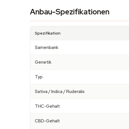
Anbau-Spezifikationen
Spezifikation
Samenbank
Genetik
Typ
Sativa / Indica / Ruderalis
THC-Gehalt
CBD-Gehalt