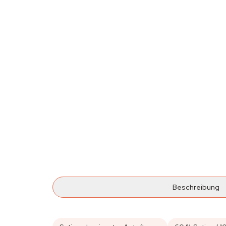
Beschreibung