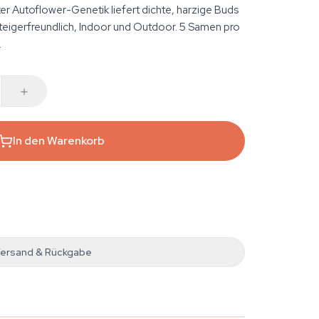
r Autoflower-Genetik liefert dichte, harzige Buds
teigerfreundlich, Indoor und Outdoor. 5 Samen pro
.
In den Warenkorb
ersand & Rückgabe