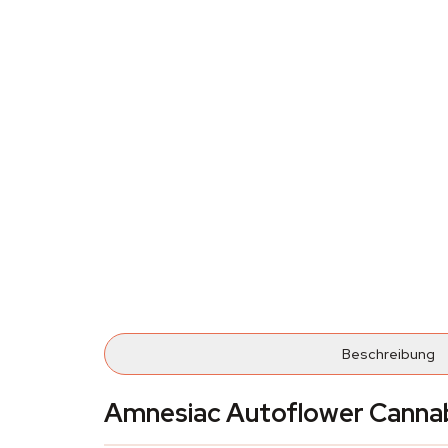
Beschreibung
Amnesiac Autoflower Cannab